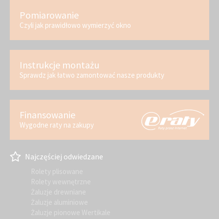
Pomiarowanie
Czyli jak prawidłowo wymierzyć okno
Instrukcje montażu
Sprawdz jak łatwo zamontować nasze produkty
Finansowanie
Wygodne raty na zakupy
Najczęściej odwiedzane
Rolety plisowane
Rolety wewnętrzne
Żaluzje drewniane
Żaluzje aluminiowe
Żaluzje pionowe Wertikale