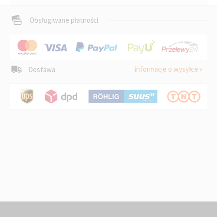
Obsługiwane płatności
informacje o wysyłce »
Dostawa