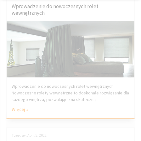
Wprowadzenie do nowoczesnych rolet
wewnętrznych
Wprowadzenie do nowoczesnych rolet wewnętrznych
Nowoczesne rolety wewnętrzne to doskonałe rozwiązanie dla
każdego wnętrza, pozwalające na skuteczną...
Więcej »
Tuesday, April 5, 2022