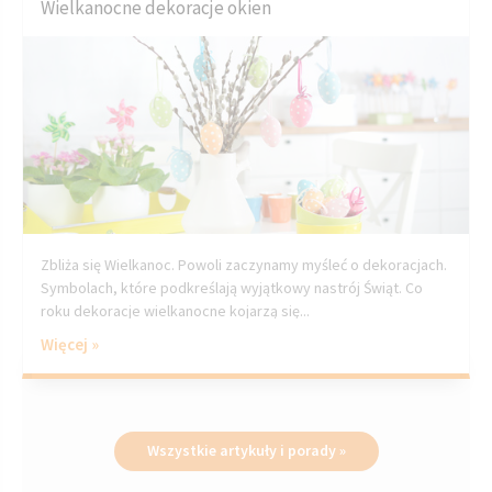
Wielkanocne dekoracje okien
Zbliża się Wielkanoc. Powoli zaczynamy myśleć o dekoracjach.
Symbolach, które podkreślają wyjątkowy nastrój Świąt. Co
roku dekoracje wielkanocne kojarzą się...
Więcej »
Wszystkie artykuły i porady »