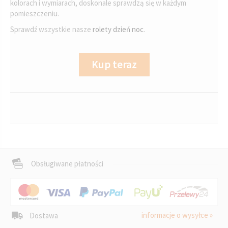
kolorach i wymiarach, doskonale sprawdzą się w każdym
pomieszczeniu.
Sprawdź wszystkie nasze
rolety dzień noc
.
Kup teraz
Obsługiwane płatności
informacje o wysyłce »
Dostawa