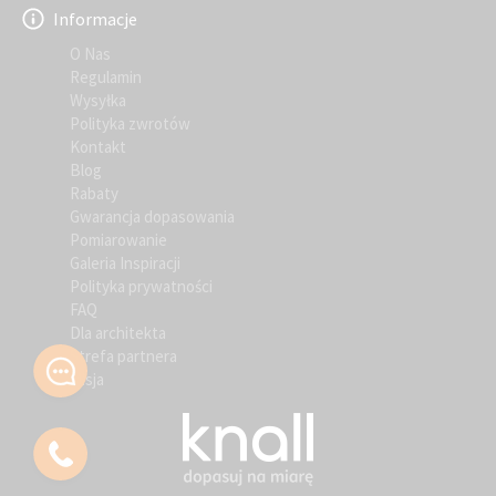
Informacje
O Nas
Regulamin
Wysyłka
Polityka zwrotów
Kontakt
Blog
Rabaty
Gwarancja dopasowania
Pomiarowanie
Galeria Inspiracji
Polityka prywatności
FAQ
Dla architekta
Strefa partnera
Misja