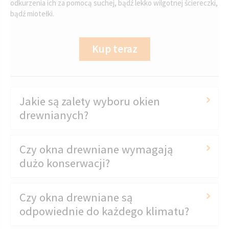
odkurzenia ich za pomocą suchej, bądź lekko wilgotnej ściereczki,
bądź miotełki.
Kup teraz
Jakie są zalety wyboru okien
drewnianych?
Czy okna drewniane wymagają
dużo konserwacji?
Czy okna drewniane są
odpowiednie do każdego klimatu?