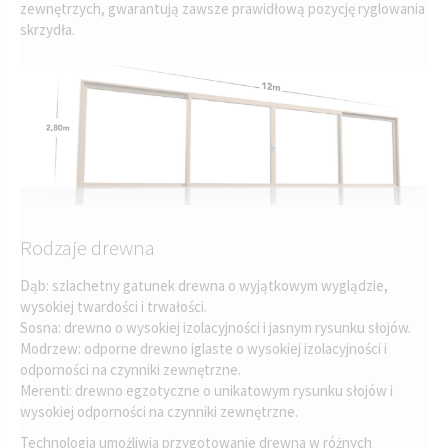
zewnętrzych, gwarantują zawsze prawidłową pozycję ryglowania
skrzydła.
Rodzaje drewna
Dąb: szlachetny gatunek drewna o wyjątkowym wyglądzie,
wysokiej twardości i trwałości.
Sosna: drewno o wysokiej izolacyjności i jasnym rysunku słojów.
Modrzew: odporne drewno iglaste o wysokiej izolacyjności i
odporności na czynniki zewnętrzne.
Merenti: drewno egzotyczne o unikatowym rysunku słojów i
wysokiej odporności na czynniki zewnętrzne.
Technologia umożliwia przygotowanie drewna w różnych