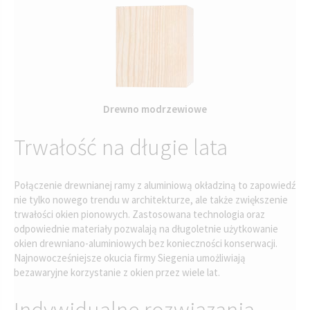
Drewno modrzewiowe
Trwałość na długie lata
Połączenie drewnianej ramy z aluminiową okładziną to zapowiedź
nie tylko nowego trendu w architekturze, ale także zwiększenie
trwałości okien pionowych. Zastosowana technologia oraz
odpowiednie materiały pozwalają na długoletnie użytkowanie
okien drewniano-aluminiowych bez konieczności konserwacji.
Najnowocześniejsze okucia firmy Siegenia umożliwiają
bezawaryjne korzystanie z okien przez wiele lat.
Indywidualne rozwiązania