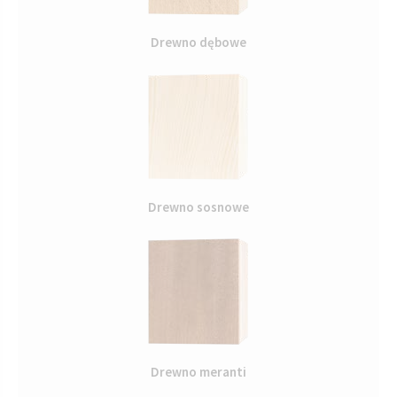
Drewno dębowe
Drewno sosnowe
Drewno meranti