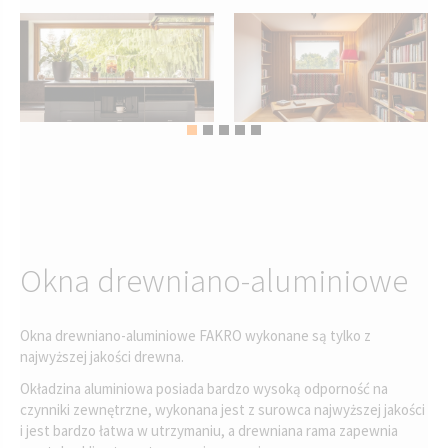
Okna drewniano-aluminiowe
Okna drewniano-aluminiowe FAKRO wykonane są tylko z
najwyższej jakości drewna.
Okładzina aluminiowa posiada bardzo wysoką odporność na
czynniki zewnętrzne, wykonana jest z surowca najwyższej jakości
i jest bardzo łatwa w utrzymaniu, a drewniana rama zapewnia