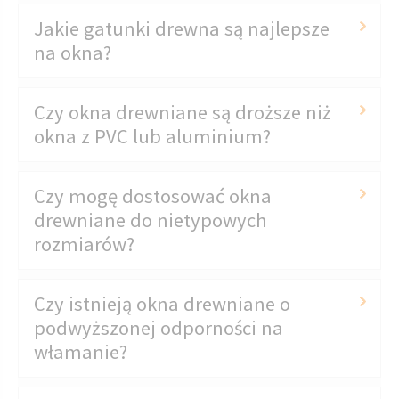
Jakie gatunki drewna są najlepsze
na okna?
Czy okna drewniane są droższe niż
okna z PVC lub aluminium?
Czy mogę dostosować okna
drewniane do nietypowych
rozmiarów?
Czy istnieją okna drewniane o
podwyższonej odporności na
włamanie?