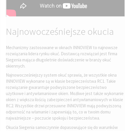
Najnowocześniejsze okucia
Mechanizmy zastosowane w oknach INNOVIEW to najnowsze
rozwiązania lidera rynku okuć. Dostawcą rozwiązań jest firma
Siegenia mająca długoletnie doświadczenie w branży okuć
okiennych.
Najnowocześniejszy system okuć sprawia, że wszystkie okna
INNOVIEW wykonane są w klasie bezpieczeństwa RC1. Takie
rozwiązanie gwarantuje podwyższone bezpieczeństwo
użytkowe i antywłamaniowe okien. Możliwe jest także wykonanie
okien z większa ilością zabezpieczeń antywłamaniowych w klasie
RC2. Wszystkie drzwi przesuwne INNOVIEW mają podwyższoną
odporność na włamanie i zapewniają to, co w twoim domu
najważniejsze – poczucie spokoju i bezpieczeństwa.
Okucia Siegenia samoczynnie dopasowujące się do warunków