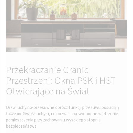
Przekraczanie Granic
Przestrzeni: Okna PSK i HST
Otwierające na Świat
Drzwi uchylno-przesuwne oprócz funkcji przesuwu posiadają
także możliwość uchyłu, co pozwala na swobodne wietrzenie
pomieszczenia przy zachowaniu wysokiego stopnia
bezpieczeństwa.