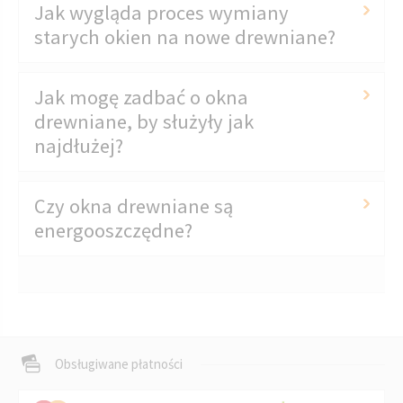
Jak wygląda proces wymiany
starych okien na nowe drewniane?
Jak mogę zadbać o okna
drewniane, by służyły jak
najdłużej?
Czy okna drewniane są
energooszczędne?
Obsługiwane płatności