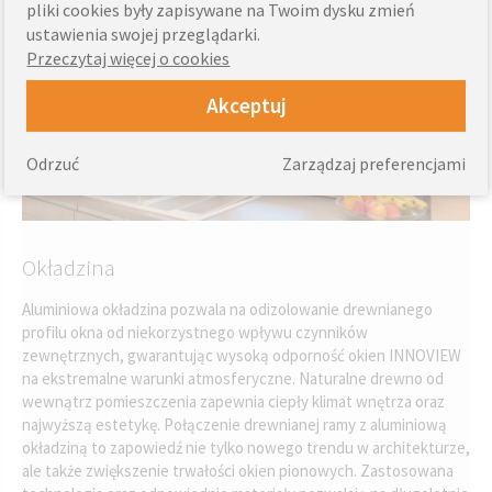
pliki cookies były zapisywane na Twoim dysku zmień
ustawienia swojej przeglądarki.
Przeczytaj więcej o cookies
Akceptuj
Odrzuć
Zarządzaj preferencjami
Okładzina
Aluminiowa okładzina pozwala na odizolowanie drewnianego
profilu okna od niekorzystnego wpływu czynników
zewnętrznych, gwarantując wysoką odporność okien INNOVIEW
na ekstremalne warunki atmosferyczne. Naturalne drewno od
wewnątrz pomieszczenia zapewnia ciepły klimat wnętrza oraz
najwyższą estetykę. Połączenie drewnianej ramy z aluminiową
okładziną to zapowiedź nie tylko nowego trendu w architekturze,
ale także zwiększenie trwałości okien pionowych. Zastosowana