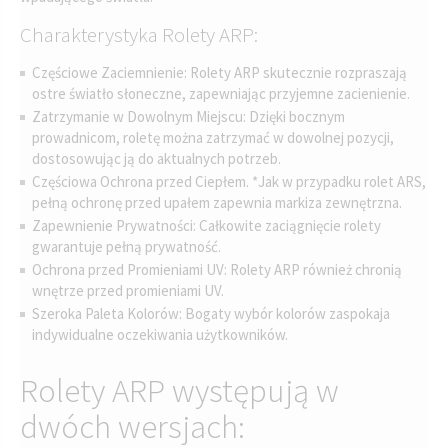
Charakterystyka Rolety ARP:
Częściowe Zaciemnienie: Rolety ARP skutecznie rozpraszają
ostre światło słoneczne, zapewniając przyjemne zacienienie.
Zatrzymanie w Dowolnym Miejscu: Dzięki bocznym
prowadnicom, roletę można zatrzymać w dowolnej pozycji,
dostosowując ją do aktualnych potrzeb.
Częściowa Ochrona przed Ciepłem. *Jak w przypadku rolet ARS,
pełną ochronę przed upałem zapewnia markiza zewnętrzna.
Zapewnienie Prywatności: Całkowite zaciągnięcie rolety
gwarantuje pełną prywatność.
Ochrona przed Promieniami UV: Rolety ARP również chronią
wnętrze przed promieniami UV.
Szeroka Paleta Kolorów: Bogaty wybór kolorów zaspokaja
indywidualne oczekiwania użytkowników.
Rolety ARP występują w
dwóch wersjach: