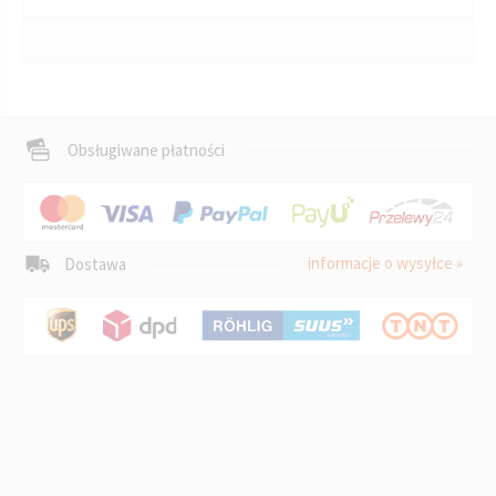
Obsługiwane płatności
informacje o wysyłce »
Dostawa