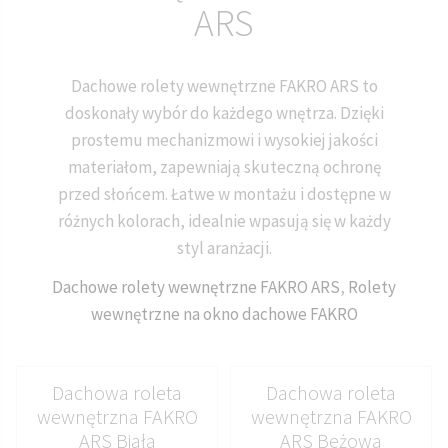
ARS
Dachowe rolety wewnętrzne FAKRO ARS to
doskonały wybór do każdego wnętrza. Dzięki
prostemu mechanizmowi i wysokiej jakości
materiałom, zapewniają skuteczną ochronę
przed słońcem. Łatwe w montażu i dostępne w
różnych kolorach, idealnie wpasują się w każdy
styl aranżacji.
Dachowe rolety wewnętrzne FAKRO ARS
,
Rolety
wewnętrzne na okno dachowe FAKRO
Dachowa roleta
Dachowa roleta
wewnętrzna FAKRO
wewnętrzna FAKRO
ARS Biała
ARS Beżowa