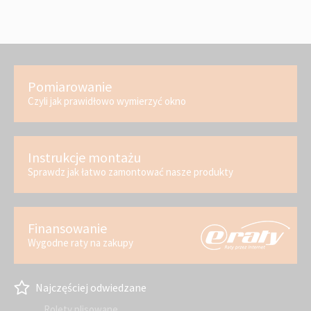
Pomiarowanie
Czyli jak prawidłowo wymierzyć okno
Instrukcje montażu
Sprawdz jak łatwo zamontować nasze produkty
Finansowanie
Wygodne raty na zakupy
Najczęściej odwiedzane
Rolety plisowane