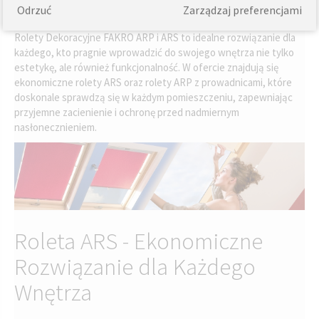
Odrzuć
Zarządzaj preferencjami
Rolety Dekoracyjne FAKRO ARP i ARS to idealne rozwiązanie dla
każdego, kto pragnie wprowadzić do swojego wnętrza nie tylko
estetykę, ale również funkcjonalność. W ofercie znajdują się
ekonomiczne rolety ARS oraz rolety ARP z prowadnicami, które
doskonale sprawdzą się w każdym pomieszczeniu, zapewniając
przyjemne zacienienie i ochronę przed nadmiernym
nasłonecznieniem.
Roleta ARS - Ekonomiczne
Rozwiązanie dla Każdego
Wnętrza