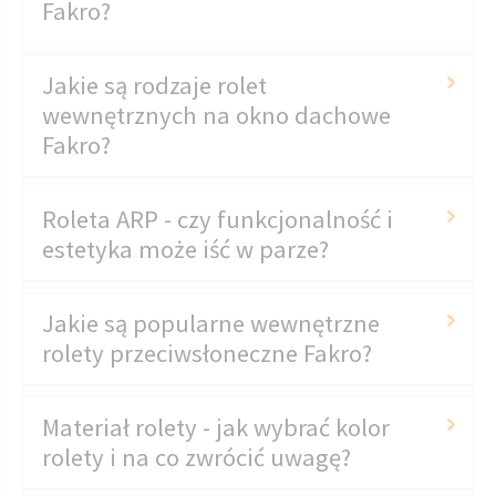
Fakro?
Jakie są rodzaje rolet
wewnętrznych na okno dachowe
Fakro?
Roleta ARP - czy funkcjonalność i
estetyka może iść w parze?
Jakie są popularne wewnętrzne
rolety przeciwsłoneczne Fakro?
Materiał rolety - jak wybrać kolor
rolety i na co zwrócić uwagę?