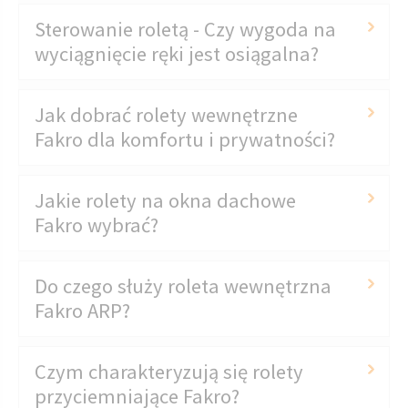
Sterowanie roletą - Czy wygoda na
wyciągnięcie ręki jest osiągalna?
Jak dobrać rolety wewnętrzne
Fakro dla komfortu i prywatności?
Jakie rolety na okna dachowe
Fakro wybrać?
Do czego służy roleta wewnętrzna
Fakro ARP?
Czym charakteryzują się rolety
przyciemniające Fakro?