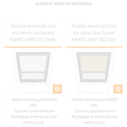
ochronić wnętrze od słońca.
Roleta wewnętrzna
Roleta wewnętrzna
na okno dachowe
na okno dachowe
FAKRO ARP 001 biały
FAKRO ARP 002 beż
DOSTOSUJ
DOSTOSUJ
- Roleta dekoracyjna FAKRO
- Roleta dekoracyjna FAKRO
ARS
ARS
- System z prowadnicami
- System z prowadnicami
- Występuje w wersji ręcznej i
- Występuje w wersji ręcznej i
elektrycznej
elektrycznej