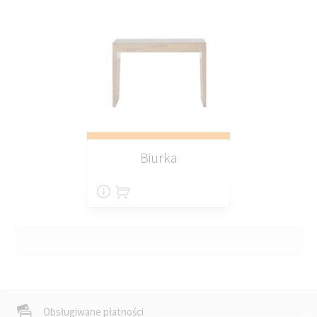
Biurka
Obsługiwane płatności