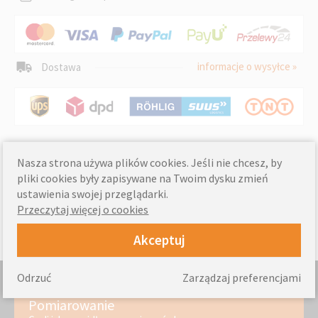
informacje o wysyłce »
Dostawa
Nasza strona używa plików cookies. Jeśli nie chcesz, by
pliki cookies były zapisywane na Twoim dysku zmień
ustawienia swojej przeglądarki.
Przeczytaj więcej o cookies
Akceptuj
Odrzuć
Zarządzaj preferencjami
Pomiarowanie