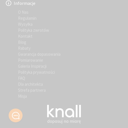
Informacje
O Nas
Regulamin
Wysyłka
Polityka zwrotów
Kontakt
Blog
Rabaty
Gwarancja dopasowania
Pomiarowanie
Galeria Inspiracji
Polityka prywatności
FAQ
Dla architekta
Strefa partnera
Misja