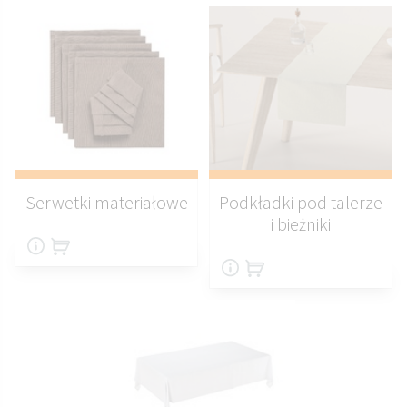
Serwetki materiałowe
Podkładki pod talerze
i bieżniki