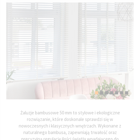
Żaluzje bambusowe 50 mm to stylowe i ekologiczne
rozwiązanie, które doskonale sprawdzi się w
nowoczesnych i klasycznych wnętrzach. Wykonane z
naturalnego bambusa, zapewniają trwałość oraz
precyzyjną regulację ilości światła wpadającego do