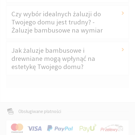
Czy wybór idealnych żaluzji do
Twojego domu jest trudny? -
Żaluzje bambusowe na wymiar
Jak żaluzje bambusowe i
drewniane mogą wpłynąć na
estetykę Twojego domu?
Obsługiwane płatności