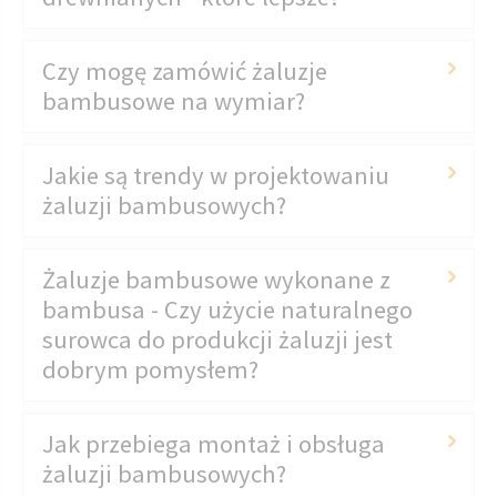
Czy mogę zamówić żaluzje
bambusowe na wymiar?
Jakie są trendy w projektowaniu
żaluzji bambusowych?
Żaluzje bambusowe wykonane z
bambusa - Czy użycie naturalnego
surowca do produkcji żaluzji jest
dobrym pomysłem?
Jak przebiega montaż i obsługa
żaluzji bambusowych?