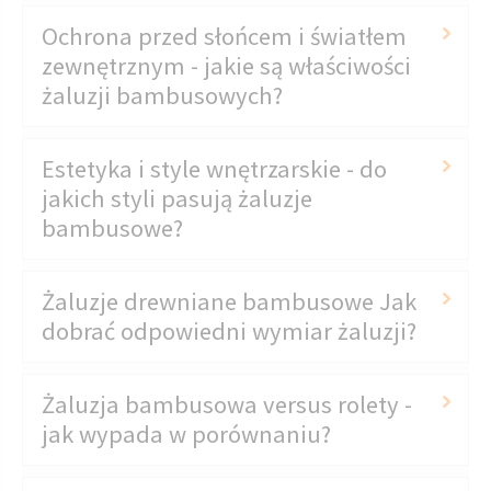
Ochrona przed słońcem i światłem
zewnętrznym - jakie są właściwości
żaluzji bambusowych?
Estetyka i style wnętrzarskie - do
jakich styli pasują żaluzje
bambusowe?
Żaluzje drewniane bambusowe Jak
dobrać odpowiedni wymiar żaluzji?
Żaluzja bambusowa versus rolety -
jak wypada w porównaniu?