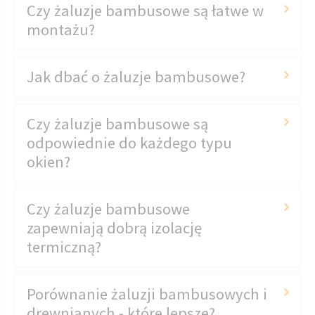
Czy żaluzje bambusowe są łatwe w
montażu?
Jak dbać o żaluzje bambusowe?
Czy żaluzje bambusowe są
odpowiednie do każdego typu
okien?
Czy żaluzje bambusowe
zapewniają dobrą izolację
termiczną?
Porównanie żaluzji bambusowych i
drewnianych - które lepsze?