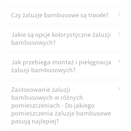
Czy żaluzje bambusowe są trwałe?
Jakie są opcje kolorystyczne żaluzji
bambusowych?
Jak przebiega montaż i pielęgnacja
żaluzji bambusowych?
Zastosowanie żaluzji
bambusowych w różnych
pomieszczeniach - Do jakiego
pomieszczenia żaluzje bambusowe
pasują najlepiej?