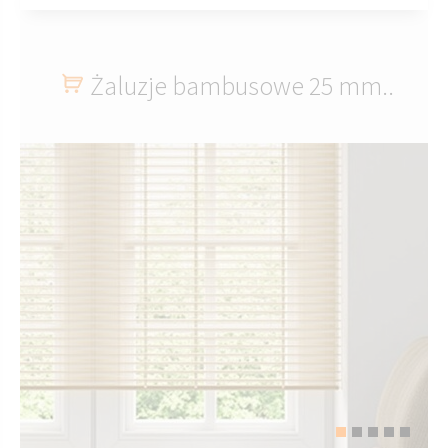
Żaluzje bambusowe 25 mm..