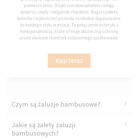
pomieszczenia. Dzięki szerokim lamelom nadają
wnętrzu ciepły i elegancki charakter. Bogata paleta
kolorów i wykończeń pozwala na idealne dopasowanie
do każdego stylu aranżacji. To połączenie estetyki z
funkcjonalnością, które oferuje skuteczną ochronę
przed słońcem i komfort codziennego użytkowania.
Kup teraz
Czym są żaluzje bambusowe?
Jakie są zalety żaluzji
bambusowych?