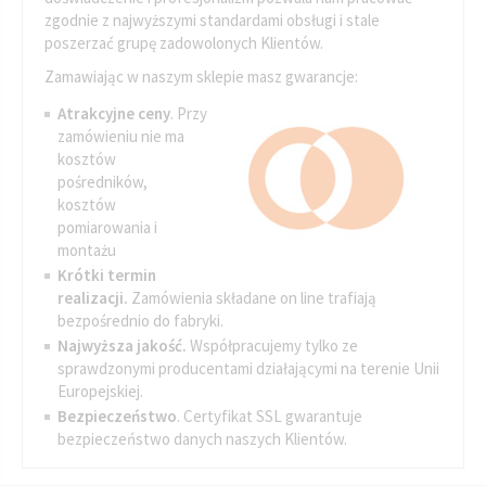
zgodnie z najwyższymi standardami obsługi i stale
poszerzać grupę zadowolonych Klientów.
Zamawiając w naszym sklepie masz gwarancje:
Atrakcyjne ceny
. Przy
zamówieniu nie ma
kosztów
pośredników,
kosztów
pomiarowania i
montażu
Krótki termin
realizacji.
Zamówienia składane on line trafiają
bezpośrednio do fabryki.
Najwyższa jakość.
Współpracujemy tylko ze
sprawdzonymi producentami działającymi na terenie Unii
Europejskiej.
Bezpieczeństwo
. Certyfikat SSL gwarantuje
bezpieczeństwo danych naszych Klientów.