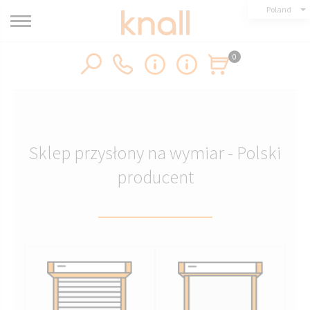
Poland
0
Sklep przysłony na wymiar - Polski
producent