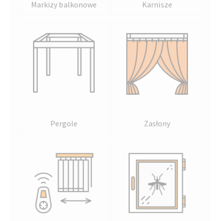
Markizy balkonowe
Karnisze
Pergole
Zasłony