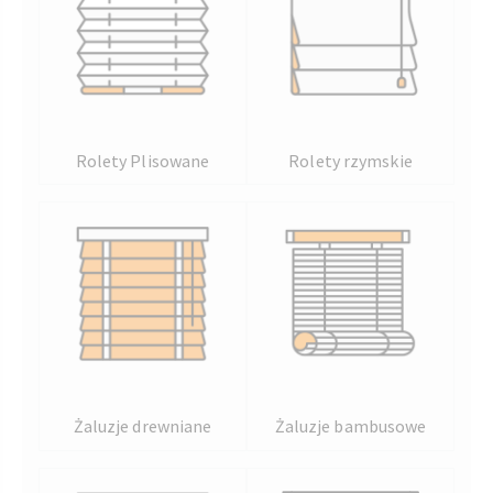
Rolety Plisowane
Rolety rzymskie
Żaluzje drewniane
Żaluzje bambusowe