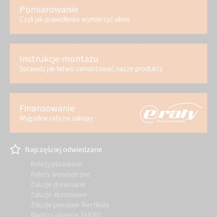
Pomiarowanie
Czyli jak prawidłowo wymierzyć okno
Instrukcje montażu
Sprawdz jak łatwo zamontować nasze produkty
Finansowanie
Wygodne raty na zakupy
Najczęściej odwiedzane
Rolety plisowane
Rolety wewnętrzne
Żaluzje drewniane
Żaluzje aluminiowe
Żaluzje pionowe Wertikale
Markizy okienne FAKRO