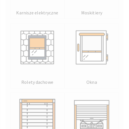
Karnisze elektryczne
Moskitiery
Rolety dachowe
Okna