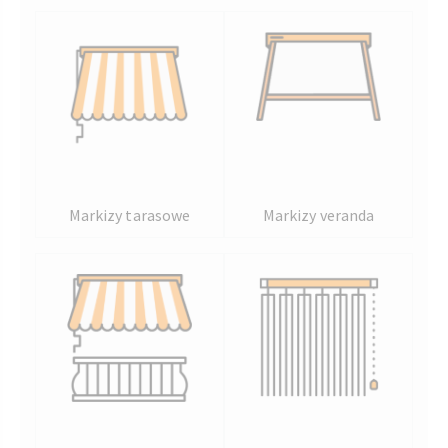
Markizy tarasowe
Markizy veranda