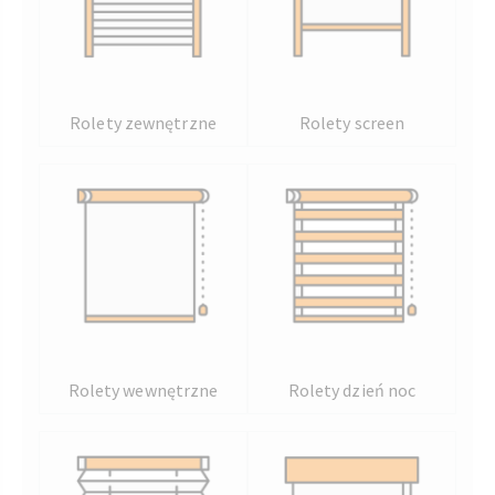
Rolety zewnętrzne
Rolety screen
Rolety wewnętrzne
Rolety dzień noc