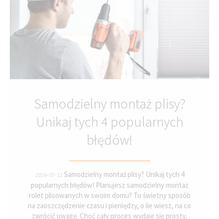
Samodzielny montaż plisy?
Unikaj tych 4 popularnych
błędów!
Samodzielny montaż plisy? Unikaj tych 4
2026-07-13
popularnych błędów! Planujesz samodzielny montaż
rolet plisowanych w swoim domu? To świetny sposób
na zaoszczędzenie czasu i pieniędzy, o ile wiesz, na co
zwrócić uwagę. Choć cały proces wydaje się prosty,