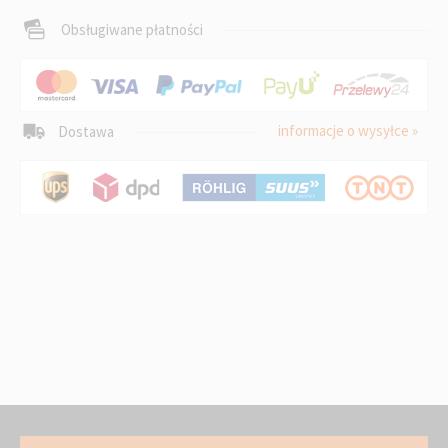
Obsługiwane płatności
informacje o wysyłce »
Dostawa