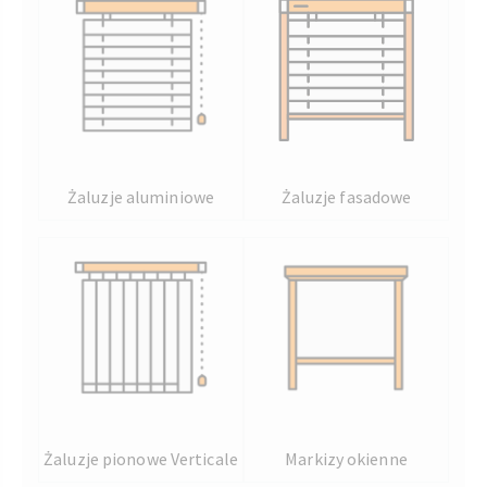
Żaluzje aluminiowe
Żaluzje fasadowe
Żaluzje pionowe Verticale
Markizy okienne