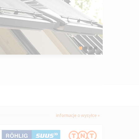
informacje o wysyłce »