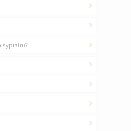
 sypialni?