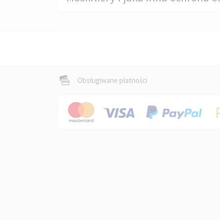
Obsługiwane płatności