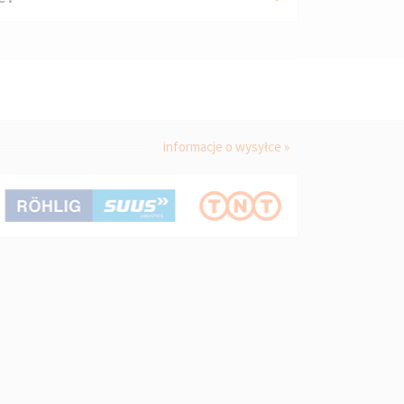
informacje o wysyłce »