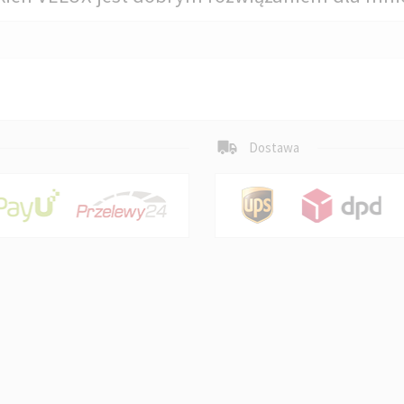
Dostawa