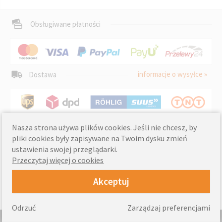
Obsługiwane płatności
informacje o wysyłce »
Dostawa
Nasza strona używa plików cookies. Jeśli nie chcesz, by
pliki cookies były zapisywane na Twoim dysku zmień
ustawienia swojej przeglądarki.
Przeczytaj więcej o cookies
Akceptuj
Odrzuć
Zarządzaj preferencjami