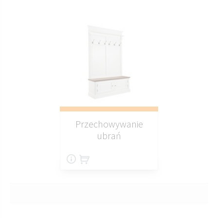
Przechowywanie
ubrań