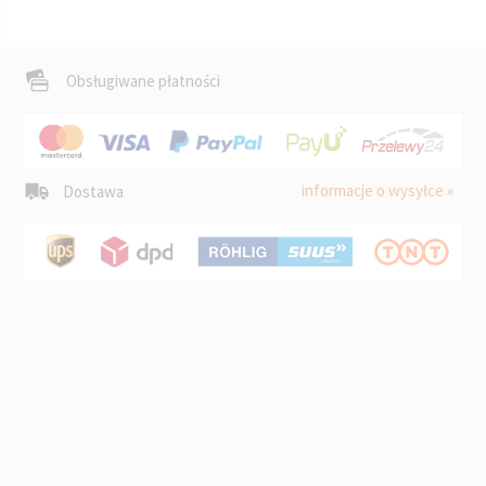
Obsługiwane płatności
informacje o wysyłce »
Dostawa