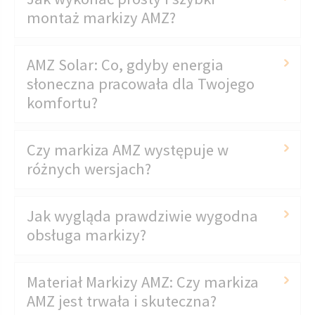
montaż markizy AMZ?
AMZ Solar: Co, gdyby energia
słoneczna pracowała dla Twojego
komfortu?
Czy markiza AMZ występuje w
różnych wersjach?
Jak wygląda prawdziwie wygodna
obsługa markizy?
Materiał Markizy AMZ: Czy markiza
AMZ jest trwała i skuteczna?