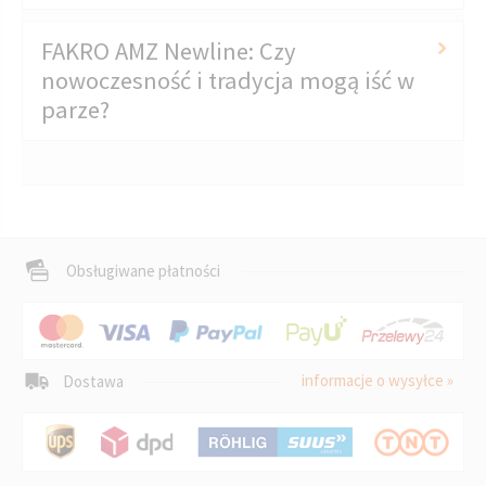
FAKRO AMZ Newline: Czy
nowoczesność i tradycja mogą iść w
parze?
Obsługiwane płatności
informacje o wysyłce »
Dostawa