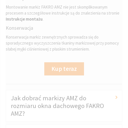
Montowanie markiz FAKRO AMZ nie jest skomplikowanym
procesem a szczegółowe instrukcje są do znalezienia na stronie
Instrukcje montażu
.
Konserwacja
Konserwacja markiz zewnętrznych sprowadza się do
sporadycznego wyczyszczenia tkaniny markizowej przy pomocy
słabej myjki ciśnieniowej z płaskim strumieniem.
Kup teraz
Jak dobrać markizy AMZ do
rozmiaru okna dachowego FAKRO
AMZ?