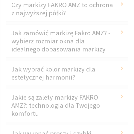
Czy markizy FAKRO AMZ to ochrona
z najwyższej półki?
Jak zamówić markizę Fakro AMZ? -
wybierz rozmiar okna dla
idealnego dopasowania markizy
Jak wybrać kolor markizy dla
estetycznej harmonii?
Jakie są zalety markizy FAKRO
AMZ?: technologia dla Twojego
komfortu
Jak wykonać prosty i szybki