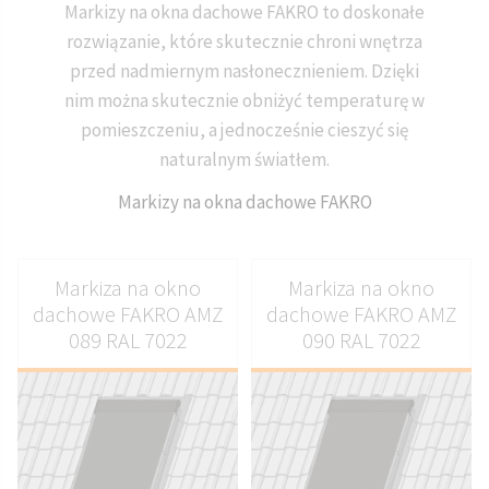
Markizy na okna dachowe FAKRO to doskonałe
rozwiązanie, które skutecznie chroni wnętrza
przed nadmiernym nasłonecznieniem. Dzięki
nim można skutecznie obniżyć temperaturę w
pomieszczeniu, a jednocześnie cieszyć się
naturalnym światłem.
Markizy na okna dachowe FAKRO
Markiza na okno
Markiza na okno
dachowe FAKRO AMZ
dachowe FAKRO AMZ
089 RAL 7022
090 RAL 7022