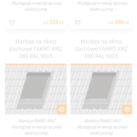
- Występuje w wersji ręcznej i
- Występuje w wersji ręcznej i
elektrycznej
elektrycznej
325
399
od
zł
od
zł
Markiza na okno
Markiza na okno
dachowe FAKRO AMZ
dachowe FAKRO AMZ
089 RAL 9005
090 RAL 9005
DOSTOSUJ
DOSTOSUJ
- Markiza FAKRO AMZ
- Markiza FAKRO AMZ
- Występuje w wersji ręcznej i
- Występuje w wersji ręcznej i
elektrycznej
elektrycznej