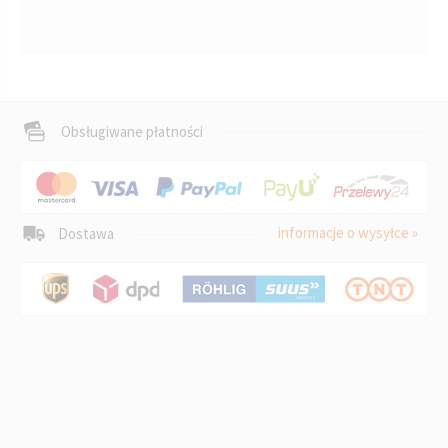
Obsługiwane płatności
informacje o wysyłce »
Dostawa