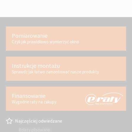
Pomiarowanie
Czyli jak prawidłowo wymierzyć okno
Instrukcje montażu
Sprawdz jak łatwo zamontować nasze produkty
Finansowanie
Wygodne raty na zakupy
Najczęściej odwiedzane
Rolety plisowane