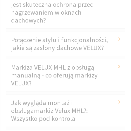
jest skuteczna ochrona przed
nagrzewaniem w oknach
dachowych?
Połączenie stylu i funkcjonalności,
jakie są zasłony dachowe VELUX?
Markiza VELUX MHL z obsługą
manualną - co oferują markizy
VELUX?
Jak wygląda montaż i
obsługamarkiz Velux MHL?:
Wszystko pod kontrolą