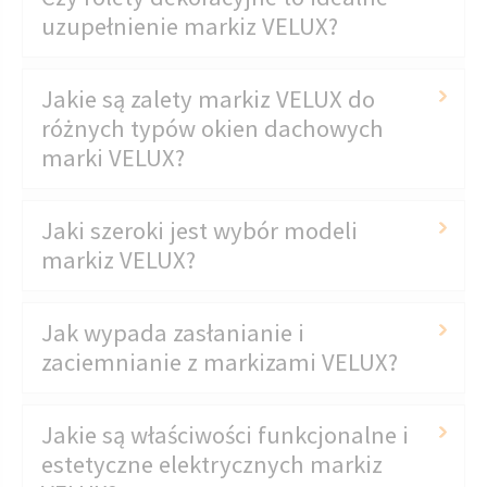
uzupełnienie markiz VELUX?
Jakie są zalety markiz VELUX do
różnych typów okien dachowych
marki VELUX?
Jaki szeroki jest wybór modeli
markiz VELUX?
Jak wypada zasłanianie i
zaciemnianie z markizami VELUX?
Jakie są właściwości funkcjonalne i
estetyczne elektrycznych markiz