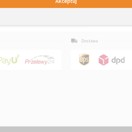
Akceptuj
Dostawa