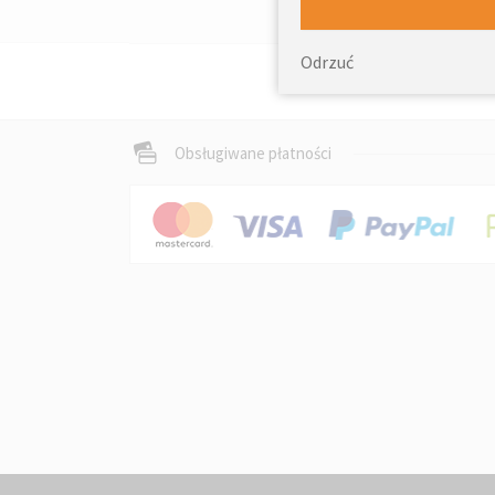
Odrzuć
Obsługiwane płatności