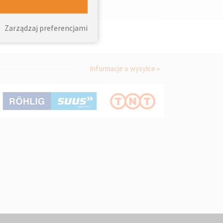
Zarządzaj preferencjami
informacje o wysyłce »