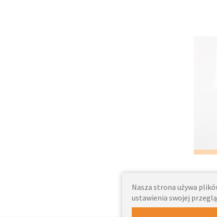
Nasza strona używa plików
ustawienia swojej przeglą