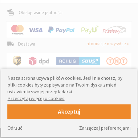
Obsługiwane płatności
informacje o wysyłce »
Dostawa
Nasza strona używa plików cookies. Jeśli nie chcesz, by
pliki cookies były zapisywane na Twoim dysku zmień
ustawienia swojej przeglądarki.
Przeczytaj więcej o cookies
Akceptuj
Odrzuć
Zarządzaj preferencjami