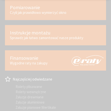
Pomiarowanie
Czyli jak prawidłowo wymierzyć okno
Instrukcje montażu
Sprawdz jak łatwo zamontować nasze produkty
Finansowanie
Wygodne raty na zakupy
Najczęściej odwiedzane
Rolety plisowane
Rolety wewnętrzne
Żaluzje drewniane
Żaluzje aluminiowe
Żaluzje pionowe Wertikale