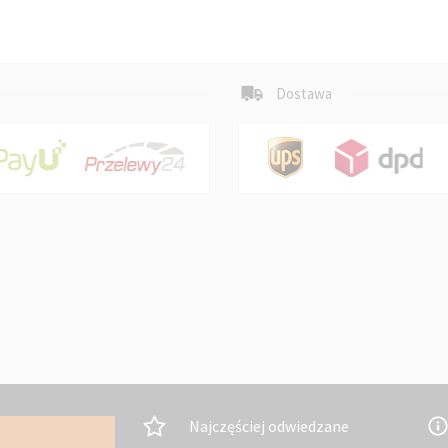
Dostawa
Najczęściej odwiedzane