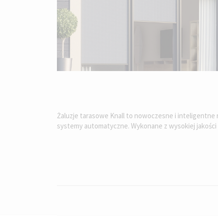
Żaluzje tarasowe Knall to nowoczesne i inteligentn
systemy automatyczne. Wykonane z wysokiej jakości 