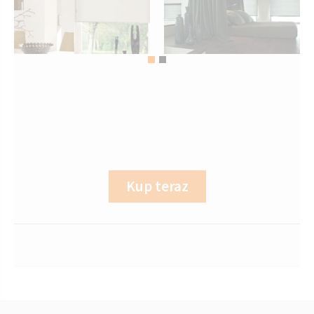
Kup teraz