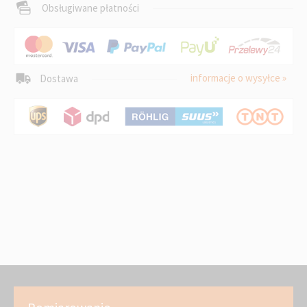
Obsługiwane płatności
informacje o wysyłce »
Dostawa