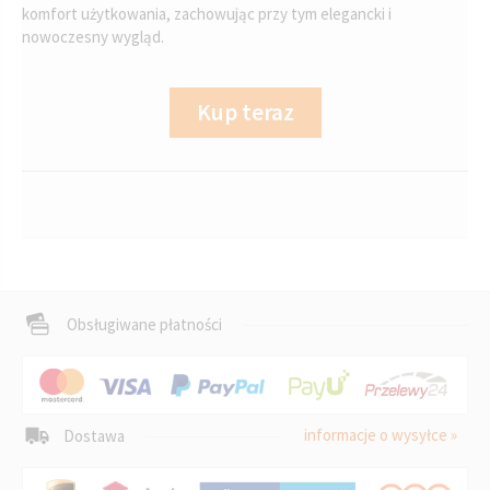
komfort użytkowania, zachowując przy tym elegancki i
nowoczesny wygląd.
Kup teraz
Obsługiwane płatności
informacje o wysyłce »
Dostawa