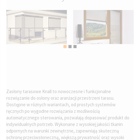
Zasłony tarasowe Knall to nowoczesne i funkcjonalne
rozwiązanie do osłony oraz aranżacji przestrzeni tarasu.
Dostępne w różnych wariantach, od prostych systemów
ręcznych po wygodne rozwiązania z możliwością
automatycznego sterowania, pozwalają dopasować produkt do
indywidualnych potrzeb. Wykonane z wysokiej jakości tkanin
odpornych na warunki zewnętrzne, zapewniają skuteczną
ochronę przeciwsłoneczną, większą prywatność oraz wysoki