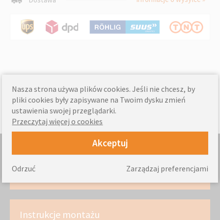
Nasza strona używa plików cookies. Jeśli nie chcesz, by
pliki cookies były zapisywane na Twoim dysku zmień
ustawienia swojej przeglądarki.
Przeczytaj więcej o cookies
Akceptuj
Pomiarowanie
Odrzuć
Zarządzaj preferencjami
Czyli jak prawidłowo wymierzyć okno
Instrukcje montażu