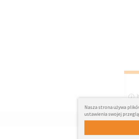
Nasza strona używa plików
ustawienia swojej przeglą