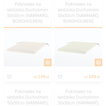
Pokrowiec na
Pokrowiec na
siedzisko Duvholmen
siedzisko Duvholmen
50x50cm (NÄMMARÖ,
50x50cm (NÄMMARÖ,
BONDHOLMEN)
BONDHOLMEN)
DOSTOSUJ
DOSTOSUJ
109
109
od
zł
od
zł
Pokrowiec na
Pokrowiec na
siedzisko Duvholmen
siedzisko Duvholmen
50x50cm (NÄMMARÖ,
50x50cm (NÄMMARÖ,