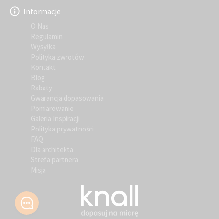
Informacje
O Nas
Regulamin
Wysyłka
Polityka zwrotów
Kontakt
Blog
Rabaty
Gwarancja dopasowania
Pomiarowanie
Galeria Inspiracji
Polityka prywatności
FAQ
Dla architekta
Strefa partnera
Misja