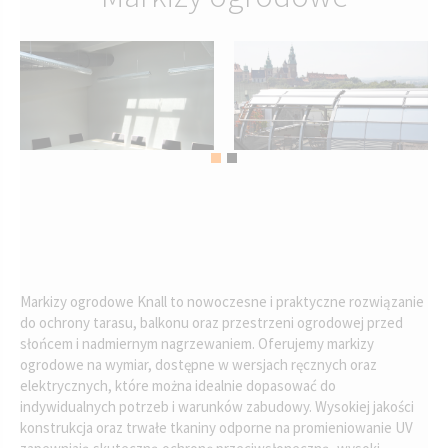
Markizy ogrodowe Knall to nowoczesne i praktyczne rozwiązanie
do ochrony tarasu, balkonu oraz przestrzeni ogrodowej przed
słońcem i nadmiernym nagrzewaniem. Oferujemy markizy
ogrodowe na wymiar, dostępne w wersjach ręcznych oraz
elektrycznych, które można idealnie dopasować do
indywidualnych potrzeb i warunków zabudowy. Wysokiej jakości
konstrukcja oraz trwałe tkaniny odporne na promieniowanie UV