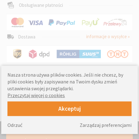
Obsługiwane płatności
informacje o wysyłce »
Dostawa
Nasza strona używa plików cookies. Jeśli nie chcesz, by
pliki cookies były zapisywane na Twoim dysku zmień
ustawienia swojej przeglądarki.
Przeczytaj więcej o cookies
Akceptuj
Odrzuć
Zarządzaj preferencjami