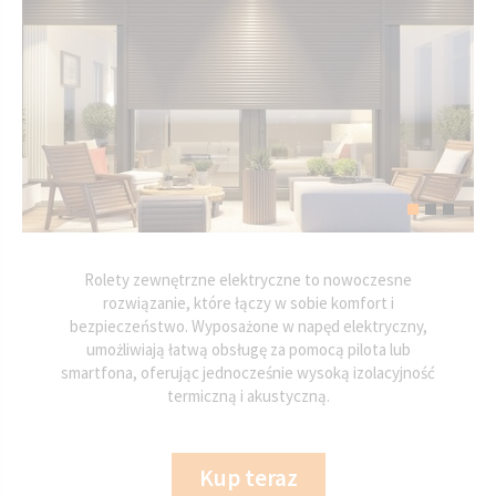
Rolety zewnętrzne elektryczne to nowoczesne
rozwiązanie, które łączy w sobie komfort i
bezpieczeństwo. Wyposażone w napęd elektryczny,
umożliwiają łatwą obsługę za pomocą pilota lub
smartfona, oferując jednocześnie wysoką izolacyjność
termiczną i akustyczną.
Kup teraz