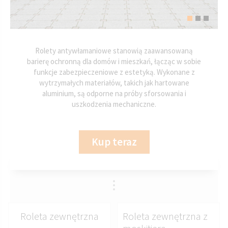
Rolety antywłamaniowe stanowią zaawansowaną
barierę ochronną dla domów i mieszkań, łącząc w sobie
funkcje zabezpieczeniowe z estetyką. Wykonane z
wytrzymałych materiałów, takich jak hartowane
aluminium, są odporne na próby sforsowania i
uszkodzenia mechaniczne.
Kup teraz
Roleta zewnętrzna
Roleta zewnętrzna z