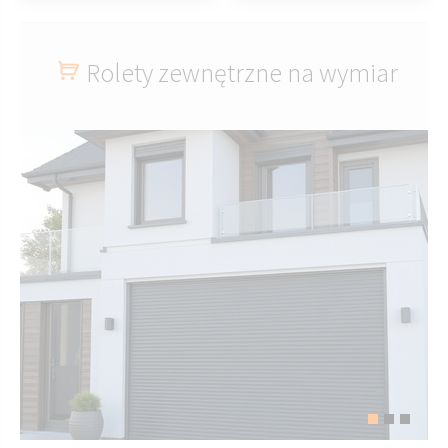
Rolety zewnętrzne na wymiar