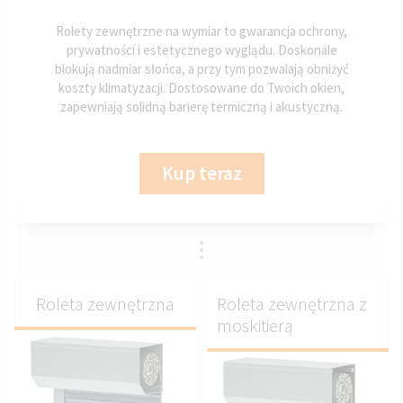
Rolety zewnętrzne na wymiar to gwarancja ochrony,
prywatności i estetycznego wyglądu. Doskonale
blokują nadmiar słońca, a przy tym pozwalają obniżyć
koszty klimatyzacji. Dostosowane do Twoich okien,
zapewniają solidną barierę termiczną i akustyczną.
Kup teraz
Roleta zewnętrzna
Roleta zewnętrzna z
moskitierą