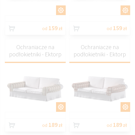
DOSTOSUJ
DOSTOSUJ
159
159
od
zł
od
zł
Ochraniacze na
Ochraniacze na
podłokietniki - Ektorp
podłokietniki - Ektorp
DOSTOSUJ
DOSTOSUJ
189
189
od
zł
od
zł