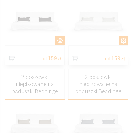
DOSTOSUJ
DOSTOSUJ
159
159
od
zł
od
zł
2 poszewki
2 poszewki
niepikowane na
niepikowane na
poduszki Beddinge
poduszki Beddinge