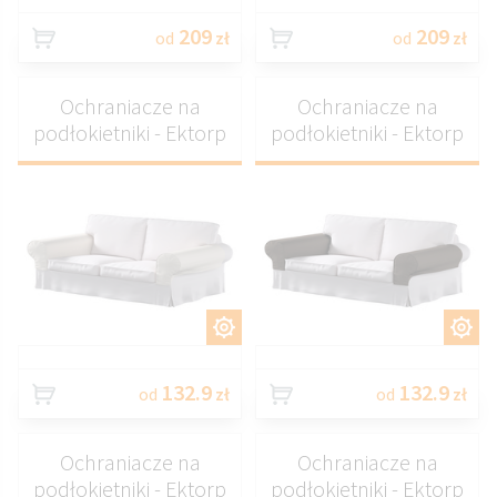
209
209
od
zł
od
zł
Ochraniacze na
Ochraniacze na
podłokietniki - Ektorp
podłokietniki - Ektorp
DOSTOSUJ
DOSTOSUJ
132.9
132.9
od
zł
od
zł
Ochraniacze na
Ochraniacze na
podłokietniki - Ektorp
podłokietniki - Ektorp