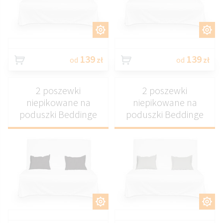
DOSTOSUJ
DOSTOSUJ
139
139
od
zł
od
zł
2 poszewki
2 poszewki
niepikowane na
niepikowane na
poduszki Beddinge
poduszki Beddinge
DOSTOSUJ
DOSTOSUJ