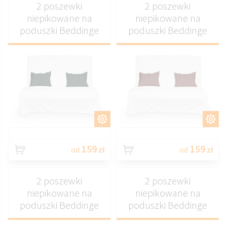
2 poszewki
2 poszewki
niepikowane na
niepikowane na
poduszki Beddinge
poduszki Beddinge
DOSTOSUJ
DOSTOSUJ
159
159
od
zł
od
zł
2 poszewki
2 poszewki
niepikowane na
niepikowane na
poduszki Beddinge
poduszki Beddinge