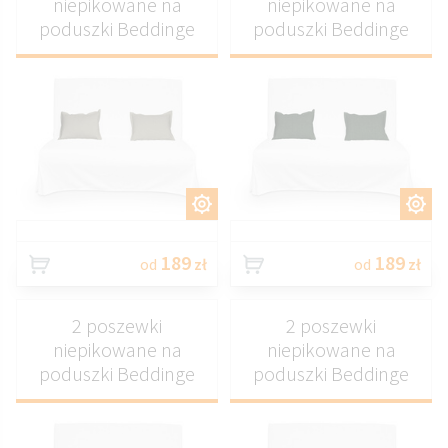
niepikowane na
niepikowane na
poduszki Beddinge
poduszki Beddinge
DOSTOSUJ
DOSTOSUJ
189
189
od
zł
od
zł
2 poszewki
2 poszewki
niepikowane na
niepikowane na
poduszki Beddinge
poduszki Beddinge