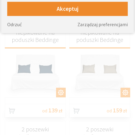
139
139
od
zł
od
zł
Akceptuj
2 poszewki
2 poszewki
Odrzuć
Zarządzaj preferencjami
niepikowane na
niepikowane na
poduszki Beddinge
poduszki Beddinge
DOSTOSUJ
DOSTOSUJ
139
159
od
zł
od
zł
2 poszewki
2 poszewki