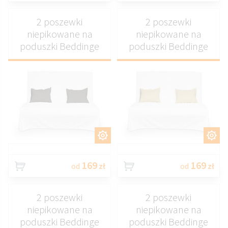
2 poszewki
2 poszewki
niepikowane na
niepikowane na
poduszki Beddinge
poduszki Beddinge
DOSTOSUJ
DOSTOSUJ
169
169
od
zł
od
zł
2 poszewki
2 poszewki
niepikowane na
niepikowane na
poduszki Beddinge
poduszki Beddinge