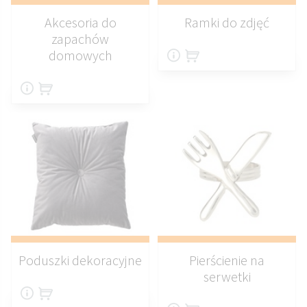
Akcesoria do
Ramki do zdjęć
zapachów
domowych
Poduszki dekoracyjne
Pierścienie na
serwetki