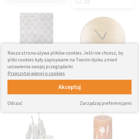
Nasza strona używa plików cookies. Jeśli nie chcesz, by
pliki cookies były zapisywane na Twoim dysku zmień
ustawienia swojej przeglądarki.
Przeczytaj więcej o cookies
Dywaniki
Zegary
Akceptuj
Odrzuć
Zarządzaj preferencjami