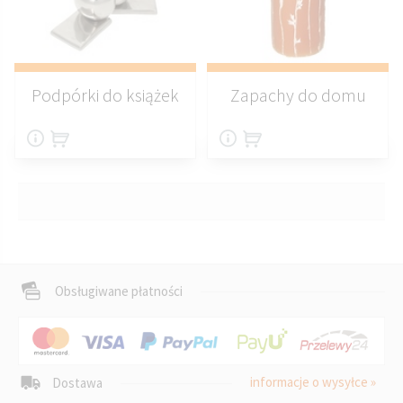
Podpórki do książek
Zapachy do domu
Obsługiwane płatności
informacje o wysyłce »
Dostawa