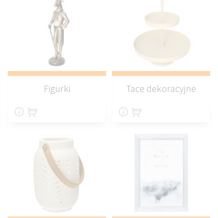
Figurki
Tace dekoracyjne