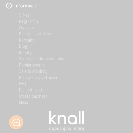
Informacje
O Nas
Regulamin
Wysyłka
Polityka zwrotów
Kontakt
Blog
Rabaty
Gwarancja dopasowania
Pomiarowanie
Galeria Inspiracji
Polityka prywatności
FAQ
Dla architekta
Strefa partnera
Misja