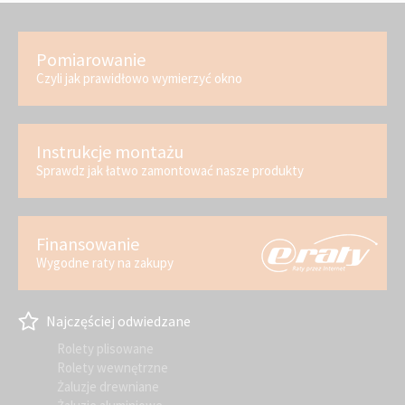
Pomiarowanie
Czyli jak prawidłowo wymierzyć okno
Instrukcje montażu
Sprawdz jak łatwo zamontować nasze produkty
Finansowanie
Wygodne raty na zakupy
Najczęściej odwiedzane
Rolety plisowane
Rolety wewnętrzne
Żaluzje drewniane