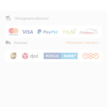
Obsługiwane płatności
informacje o wysyłce »
Dostawa