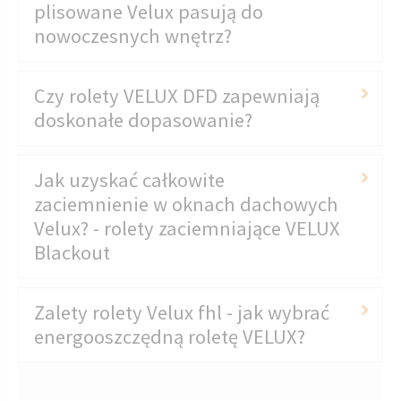
plisowane Velux pasują do
nowoczesnych wnętrz?
Czy rolety VELUX DFD zapewniają
doskonałe dopasowanie?
Jak uzyskać całkowite
zaciemnienie w oknach dachowych
Velux? - rolety zaciemniające VELUX
Blackout
Zalety rolety Velux fhl - jak wybrać
energooszczędną roletę VELUX?