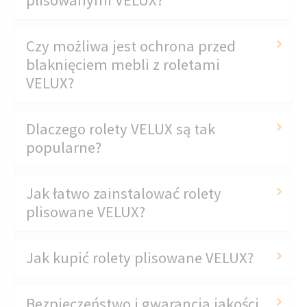
Czy możliwa jest ochrona przed
blaknięciem mebli z roletami
VELUX?
Dlaczego rolety VELUX są tak
popularne?
Jak łatwo zainstalować rolety
plisowane VELUX?
Jak kupić rolety plisowane VELUX?
Bezpieczeństwo i gwarancja jakości