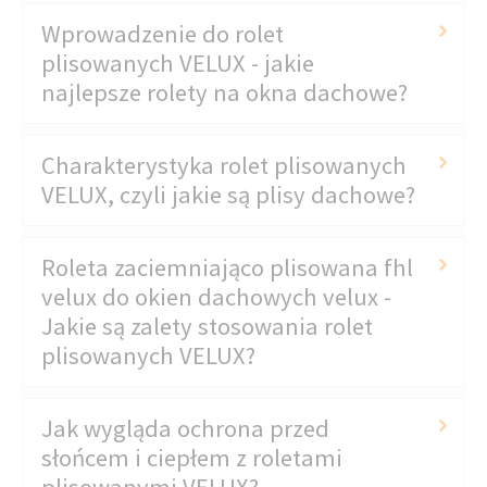
Wprowadzenie do rolet
plisowanych VELUX - jakie
najlepsze rolety na okna dachowe?
Charakterystyka rolet plisowanych
VELUX, czyli jakie są plisy dachowe?
Roleta zaciemniająco plisowana fhl
velux do okien dachowych velux -
Jakie są zalety stosowania rolet
plisowanych VELUX?
Jak wygląda ochrona przed
słońcem i ciepłem z roletami
plisowanymi VELUX?