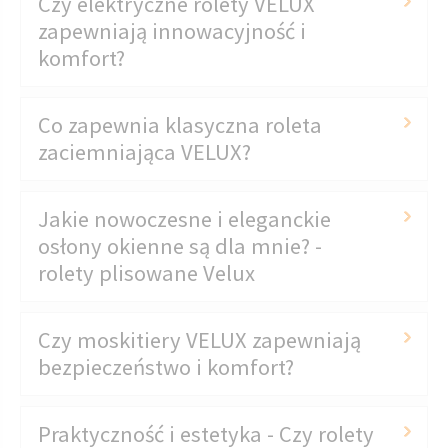
Czy elektryczne rolety VELUX
zapewniają innowacyjność i
komfort?
Co zapewnia klasyczna roleta
zaciemniająca VELUX?
Jakie nowoczesne i eleganckie
osłony okienne są dla mnie? -
rolety plisowane Velux
Czy moskitiery VELUX zapewniają
bezpieczeństwo i komfort?
Praktyczność i estetyka - Czy rolety