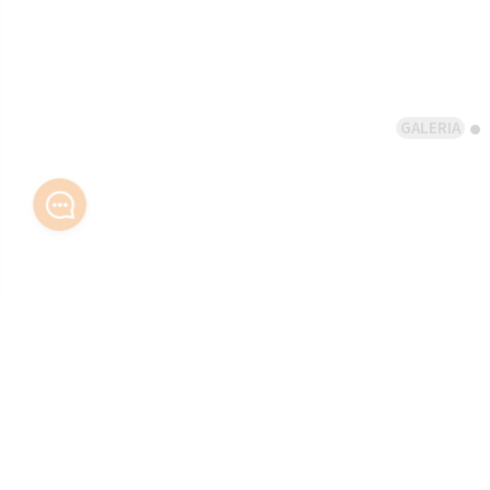
GALERIA