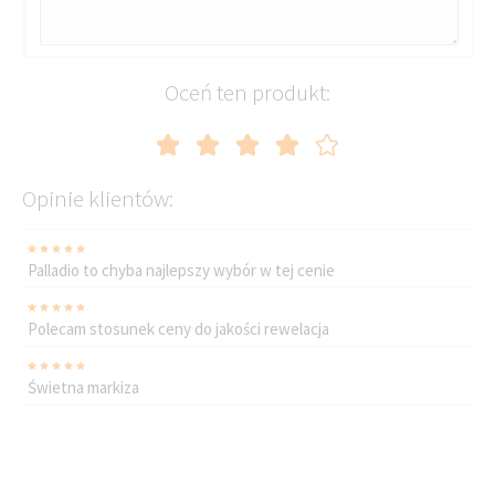
Oceń ten produkt:
Opinie klientów:
Palladio to chyba najlepszy wybór w tej cenie
Polecam stosunek ceny do jakości rewelacja
Świetna markiza