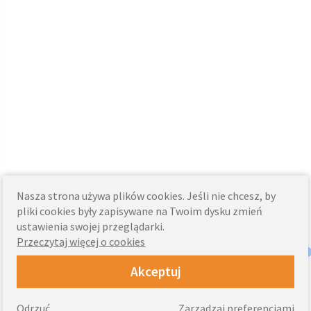
Nasza strona używa plików cookies. Jeśli nie chcesz, by
pliki cookies były zapisywane na Twoim dysku zmień
ustawienia swojej przeglądarki.
Przeczytaj więcej o cookies
Akceptuj
Odrzuć
Zarządzaj preferencjami