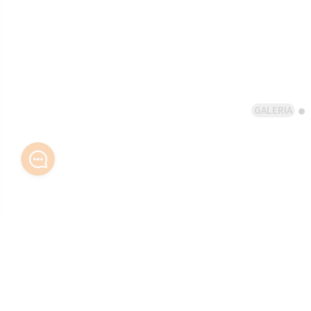
GALERIA