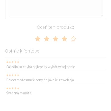
Oceń ten produkt:
Opinie klientów:
Palladio to chyba najlepszy wybór w tej cenie
Polecam stosunek ceny do jakości rewelacja
Świetna markiza