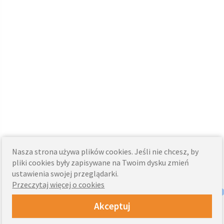
Nasza strona używa plików cookies. Jeśli nie chcesz, by
pliki cookies były zapisywane na Twoim dysku zmień
ustawienia swojej przeglądarki.
Przeczytaj więcej o cookies
Akceptuj