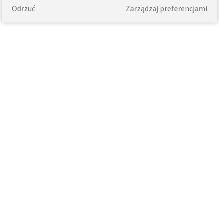
Odrzuć
Zarządzaj preferencjami