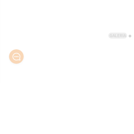
GALERIA