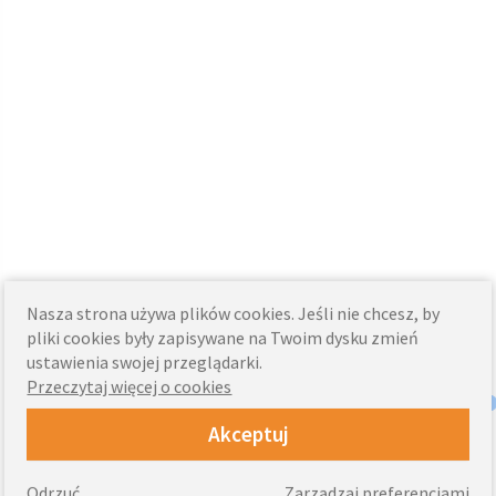
Nasza strona używa plików cookies. Jeśli nie chcesz, by
pliki cookies były zapisywane na Twoim dysku zmień
ustawienia swojej przeglądarki.
Przeczytaj więcej o cookies
Akceptuj
Odrzuć
Zarządzaj preferencjami