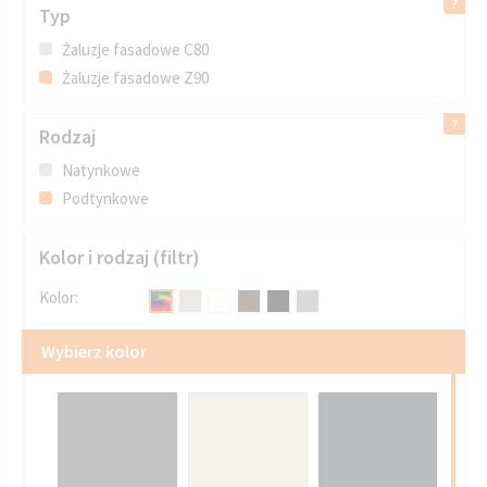
Typ
Żaluzje fasadowe C80
Żaluzje fasadowe Z90
Rodzaj
Natynkowe
Podtynkowe
Kolor i rodzaj (filtr)
Kolor:
Wybierz kolor