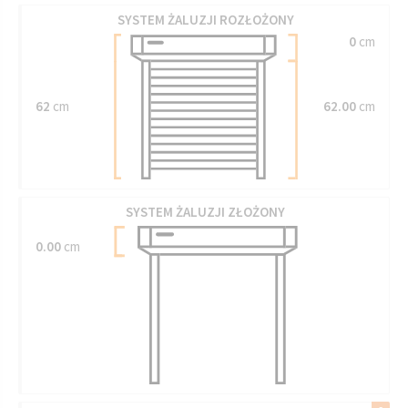
SYSTEM ŻALUZJI ROZŁOŻONY
0
cm
62
cm
62.00
cm
SYSTEM ŻALUZJI ZŁOŻONY
0.00
cm