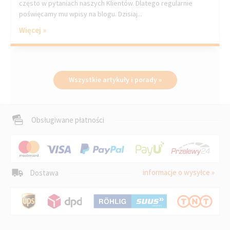
często w pytaniach naszych Klientów. Dlatego regularnie
poświęcamy mu wpisy na blogu. Dzisiaj...
Więcej »
Wszystkie artykuły i porady »
Obsługiwane płatności
informacje o wysyłce »
Dostawa