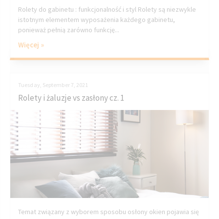
Rolety do gabinetu : funkcjonalność i styl Rolety są niezwykle
istotnym elementem wyposażenia każdego gabinetu,
ponieważ pełnią zarówno funkcję...
Więcej »
Tuesday, September 7, 2021
Rolety i żaluzje vs zasłony cz. 1
Temat związany z wyborem sposobu osłony okien pojawia się