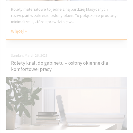
Rolety materiałowe to jedne z najbardziej klasycznych
rozwiązań w zakresie osłony okien. To połączenie prostoty i
minimalizmu, które sprawdzi się w...
Więcej »
Sunday, March 26, 2023
Rolety knall do gabinetu – osłony okienne dla
komfortowej pracy