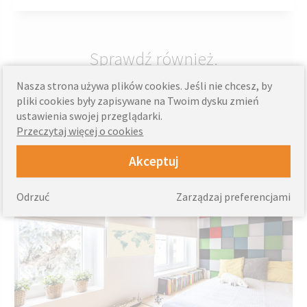
Sprawdź również.
Nasza strona używa plików cookies. Jeśli nie chcesz, by
pliki cookies były zapisywane na Twoim dysku zmień
ustawienia swojej przeglądarki.
Przeczytaj więcej o cookies
Monday, November 18, 2019
Akceptuj
Stylowe rolety materiałowe knall
Odrzuć
Zarządzaj preferencjami