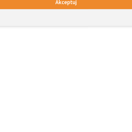
Akceptuj