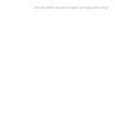
Ten produkt możesz kupić na wygodne raty!