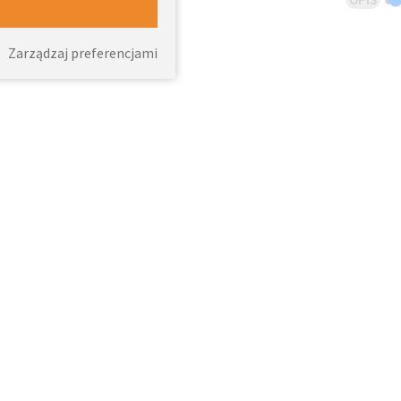
Zarządzaj preferencjami