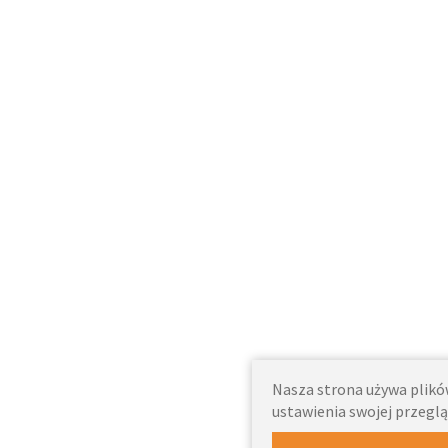
Nasza strona używa plików
ustawienia swojej przeglą