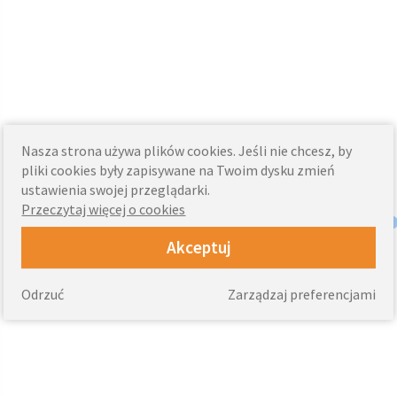
Nasza strona używa plików cookies. Jeśli nie chcesz, by
pliki cookies były zapisywane na Twoim dysku zmień
ustawienia swojej przeglądarki.
Przeczytaj więcej o cookies
Akceptuj
Odrzuć
Zarządzaj preferencjami