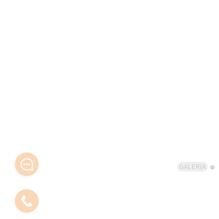
GALERIA