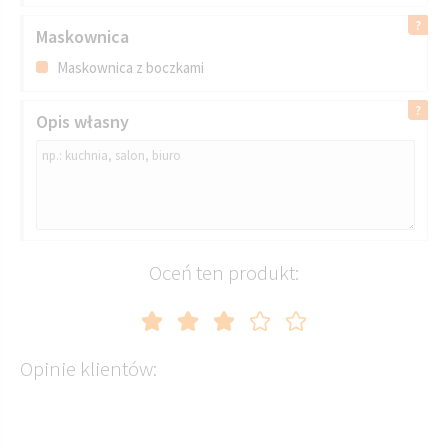
Maskownica
Maskownica z boczkami
Opis własny
Oceń ten produkt:
Opinie klientów: