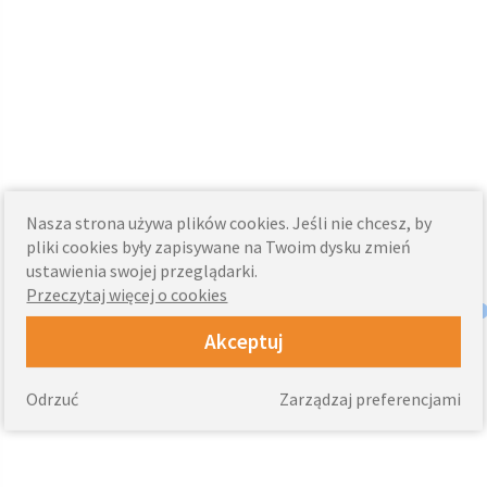
Nasza strona używa plików cookies. Jeśli nie chcesz, by
pliki cookies były zapisywane na Twoim dysku zmień
ustawienia swojej przeglądarki.
Przeczytaj więcej o cookies
Akceptuj
Odrzuć
Zarządzaj preferencjami