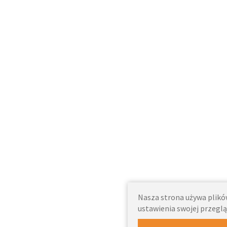
Nasza strona używa plików
ustawienia swojej przeglą