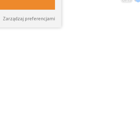
Zarządzaj preferencjami