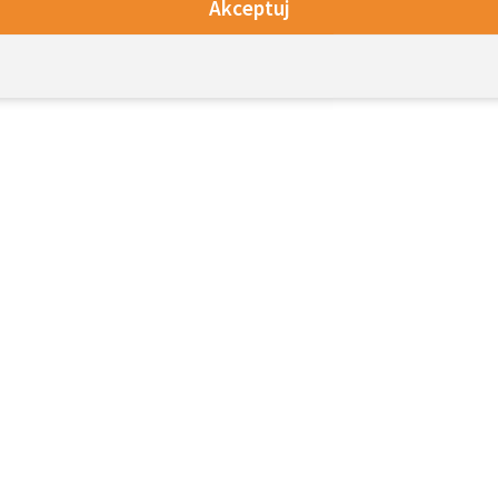
Akceptuj