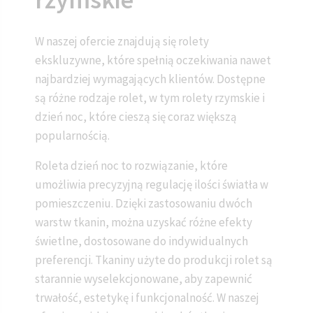
W naszej ofercie znajdują się rolety
ekskluzywne, które spełnią oczekiwania nawet
najbardziej wymagających klientów. Dostępne
są różne rodzaje rolet, w tym rolety rzymskie i
dzień noc, które cieszą się coraz większą
popularnością.
Roleta dzień noc to rozwiązanie, które
umożliwia precyzyjną regulację ilości światła w
pomieszczeniu. Dzięki zastosowaniu dwóch
warstw tkanin, można uzyskać różne efekty
świetlne, dostosowane do indywidualnych
preferencji. Tkaniny użyte do produkcji rolet są
starannie wyselekcjonowane, aby zapewnić
trwałość, estetykę i funkcjonalność. W naszej