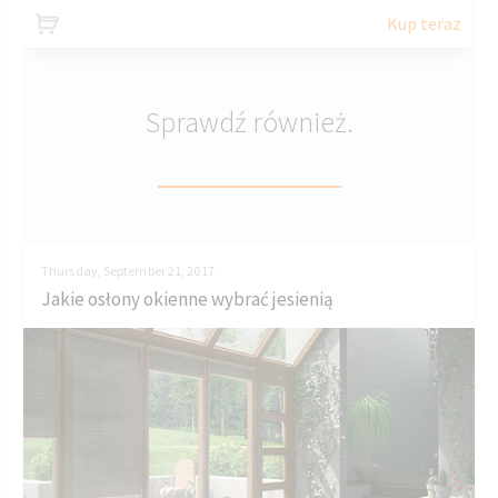
Kup teraz
Sprawdź również.
Thursday, September 21, 2017
Jakie osłony okienne wybrać jesienią