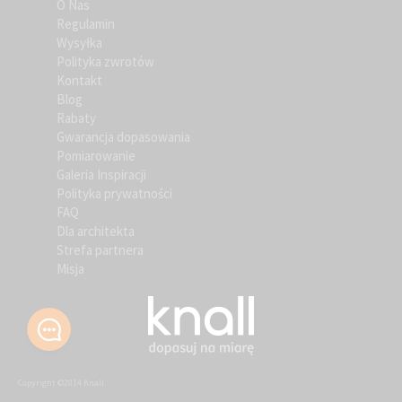
O Nas
Regulamin
Wysyłka
Polityka zwrotów
Kontakt
Blog
Rabaty
Gwarancja dopasowania
Pomiarowanie
Galeria Inspiracji
Polityka prywatności
FAQ
Dla architekta
Strefa partnera
Misja
Copyright ©2014 Knall