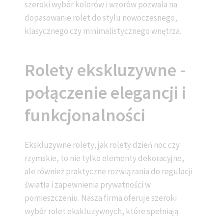
szeroki wybór kolorów i wzorów pozwala na
dopasowanie rolet do stylu nowoczesnego,
klasycznego czy minimalistycznego wnętrza.
Rolety ekskluzywne -
połączenie elegancji i
funkcjonalności
Ekskluzywne rolety, jak rolety dzień noc czy
rzymskie, to nie tylko elementy dekoracyjne,
ale również praktyczne rozwiązania do regulacji
światła i zapewnienia prywatności w
pomieszczeniu. Nasza firma oferuje szeroki
wybór rolet ekskluzywnych, które spełniają