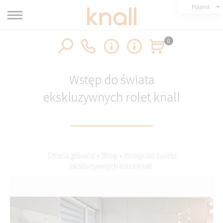
Poland
0
Wstęp do świata
ekskluzywnych rolet knall
Strona główna
›
Blog
›
Wstęp do świata
ekskluzywnych rolet knall