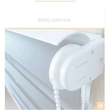
Rolety dzień noc
DOSTOSUJ