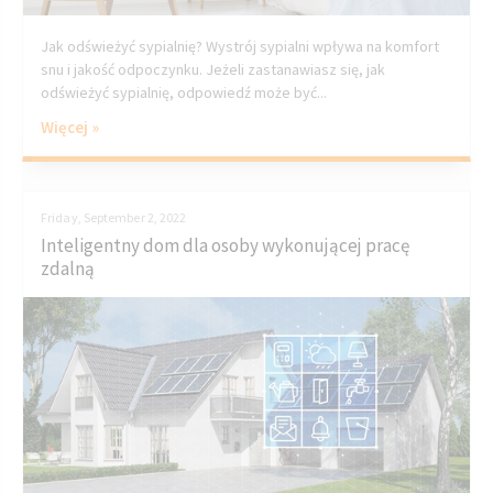
Jak odświeżyć sypialnię? Wystrój sypialni wpływa na komfort
snu i jakość odpoczynku. Jeżeli zastanawiasz się, jak
odświeżyć sypialnię, odpowiedź może być...
Więcej »
Friday, September 2, 2022
Inteligentny dom dla osoby wykonującej pracę
zdalną