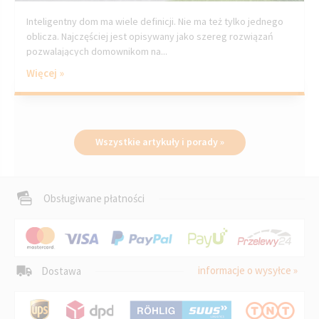
Inteligentny dom ma wiele definicji. Nie ma też tylko jednego
oblicza. Najczęściej jest opisywany jako szereg rozwiązań
pozwalających domownikom na...
Więcej »
Wszystkie artykuły i porady »
Obsługiwane płatności
informacje o wysyłce »
Dostawa