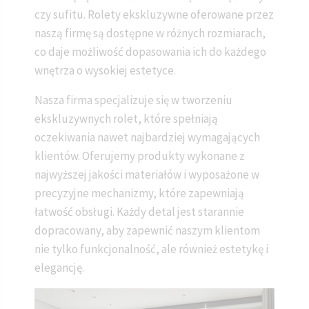
czy sufitu. Rolety ekskluzywne oferowane przez
naszą firmę są dostępne w różnych rozmiarach,
co daje możliwość dopasowania ich do każdego
wnętrza o wysokiej estetyce.
Nasza firma specjalizuje się w tworzeniu
ekskluzywnych rolet, które spełniają
oczekiwania nawet najbardziej wymagających
klientów. Oferujemy produkty wykonane z
najwyższej jakości materiałów i wyposażone w
precyzyjne mechanizmy, które zapewniają
łatwość obsługi. Każdy detal jest starannie
dopracowany, aby zapewnić naszym klientom
nie tylko funkcjonalność, ale również estetykę i
elegancję.