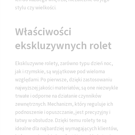
stylu czy wielkości.
Właściwości
ekskluzywnych rolet
Ekskluzywne rolety, zarówno typu dzień noc,
jak i rzymskie, są wyjątkowe pod wieloma
względami. Po pierwsze, dzięki zastosowaniu
najwyższej jakości materiałów, są one niezwykle
trwałe i odporne na działanie czynników
zewnętrznych. Mechanizm, który reguluje ich
podnoszenie i opuszczanie, jest precyzyjny i
łatwy w obsłudze. Dzięki temu rolety te są
idealne dla najbardziej wymagających klientów,