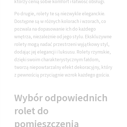
którzy cenią sobie komfort i łatwość obsługi.
Po drugie, rolety te są niezwykle eleganckie.
Dostępne są w różnych kolorach i wzorach, co
pozwala na dopasowanie ich do każdego
wnętrza, niezależnie od jego stylu. Ekskluzywne
rolety mogą nadać przestrzeni wyjątkowy styl,
dodając jej elegancji i luksusu. Rolety rzymskie,
dzięki swoim charakterystycznym fałdom,
tworzą niepowtarzalny efekt dekoracyjny, który
z pewnością przyciągnie wzrok każdego gościa.
Wybór odpowiednich
rolet do
pomieszczenia