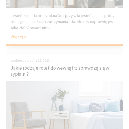
Jesień zagląda przez okna No i przyszła jesień, na nic próby
rozciągnięcia czasu i zatrzymania lata. Ale czy naprawdę jest
taka zła? Czasami nie...
Więcej »
Wednesday, June 28, 2023
Jakie rodzaje rolet do wewnątrz sprawdzą się w
sypialni?