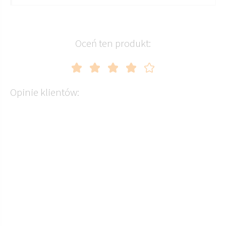
Oceń ten produkt:
Opinie klientów: