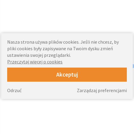
Nasza strona używa plików cookies. Jeśli nie chcesz, by
pliki cookies były zapisywane na Twoim dysku zmień
ustawienia swojej przeglądarki.
Przeczytaj więcej o cookies
Akceptuj
Odrzuć
Zarządzaj preferencjami