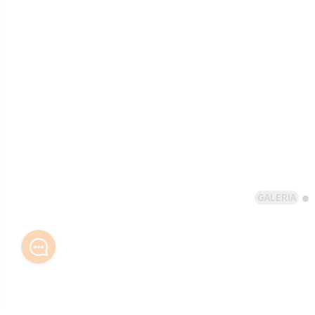
GALERIA