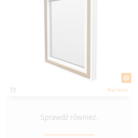
DOSTOSUJ
Kup teraz
Sprawdź również.