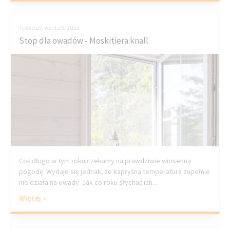
Tuesday, April 26, 2022
Stop dla owadów - Moskitiera knall
Coś długo w tym roku czekamy na prawdziwie wiosenną
pogodę. Wydaje się jednak, że kapryśna temperatura zupełnie
nie działa na owady. Jak co roku słychać ich...
Więcej »