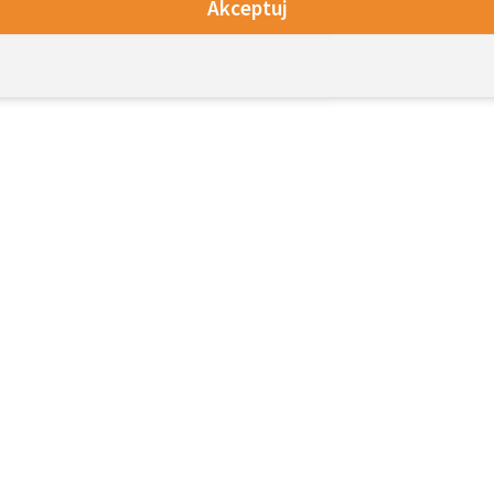
Akceptuj