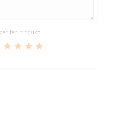
ceń ten produkt: