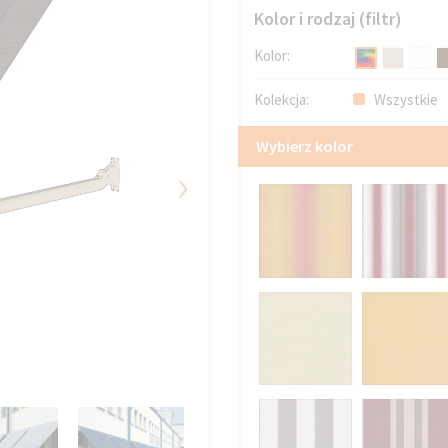
Kolor i rodzaj (filtr)
Kolor:
Kolekcja:
Wszystkie
Wybierz kolor
›