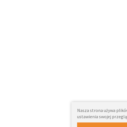
Nasza strona używa plików
ustawienia swojej przeglą