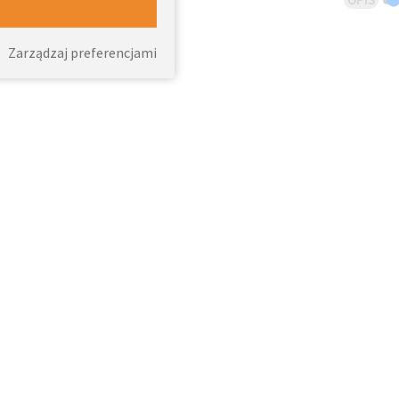
Zarządzaj preferencjami