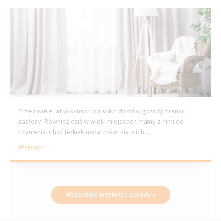
Przez wiele lat w oknach polskich domów gościły firanki i
zasłony. Również dziś w wielu miejscach mamy z nimi do
czynienia. Choć jednak nadal mówi się o ich...
Więcej »
Wszystkie artykuły i porady »