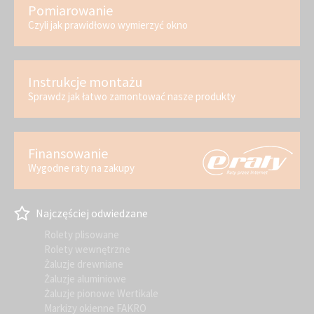
Pomiarowanie
Czyli jak prawidłowo wymierzyć okno
Instrukcje montażu
Sprawdz jak łatwo zamontować nasze produkty
Finansowanie
Wygodne raty na zakupy
Najczęściej odwiedzane
Rolety plisowane
Rolety wewnętrzne
Żaluzje drewniane
Żaluzje aluminiowe
Żaluzje pionowe Wertikale
Markizy okienne FAKRO