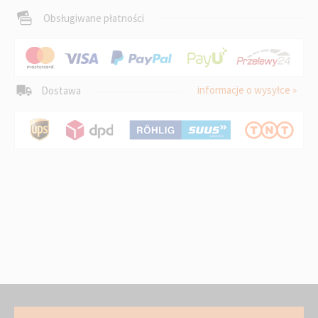
Obsługiwane płatności
informacje o wysyłce »
Dostawa