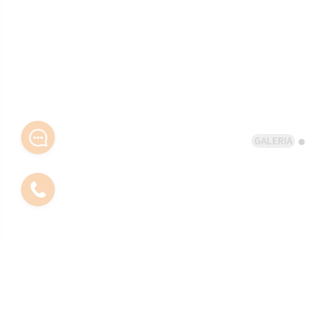
GALERIA