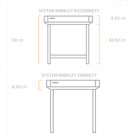
SYSTEM MARKIZY ROZWINIĘTY
6.50
cm
50
cm
43.50
cm
SYSTEM MARKIZY ZWINIĘTY
6.50
cm