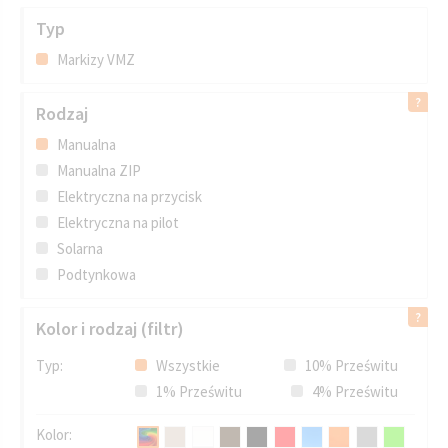
Typ
Markizy VMZ
Rodzaj
Manualna
Manualna ZIP
Elektryczna na przycisk
Elektryczna na pilot
Solarna
Podtynkowa
Kolor i rodzaj (filtr)
Typ:
Wszystkie
10% Prześwitu
1% Prześwitu
4% Prześwitu
Kolor: