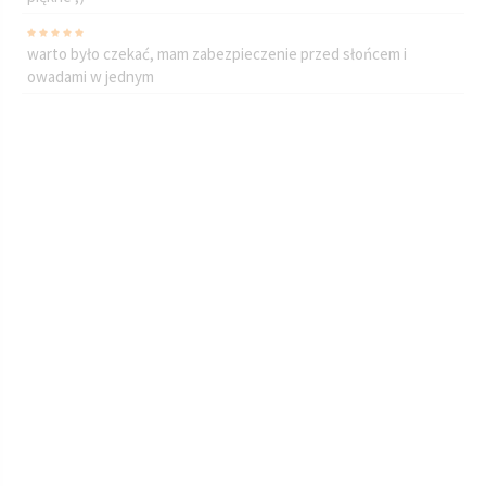
warto było czekać, mam zabezpieczenie przed słońcem i
owadami w jednym