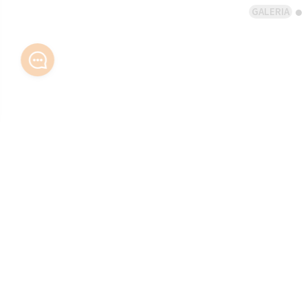
GALERIA