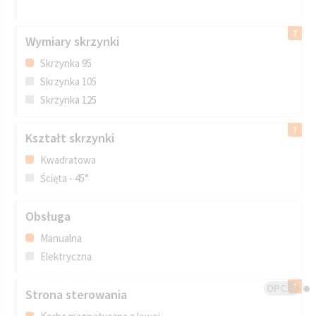
Wymiary skrzynki
Skrzynka 95
Skrzynka 105
Skrzynka 125
Kształt skrzynki
Kwadratowa
Ścięta - 45°
Obsługa
Manualna
Elektryczna
OPCJE
Strona sterowania