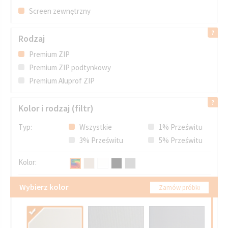
Screen zewnętrzny
Rodzaj
Premium ZIP
Premium ZIP podtynkowy
Premium Aluprof ZIP
Kolor i rodzaj (filtr)
Typ:
Wszystkie
1% Prześwitu
3% Prześwitu
5% Prześwitu
Kolor:
Wybierz kolor
Zamów próbki