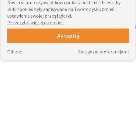
Nasza strona używa plików cookies. Jeśli nie chcesz, by
pliki cookies były zapisywane na Twoim dysku zmień
ustawienia swojej przeglądarki.
Przeczytaj więcej o cookies
Akceptuj
Odrzuć
Zarządzaj preferencjami