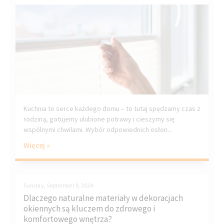
Kuchnia to serce każdego domu – to tutaj spędzamy czas z
rodziną, gotujemy ulubione potrawy i cieszymy się
wspólnymi chwilami. Wybór odpowiednich osłon...
Więcej »
Sunday, September 8, 2024
Dlaczego naturalne materiały w dekoracjach
okiennych są kluczem do zdrowego i
komfortowego wnętrza?