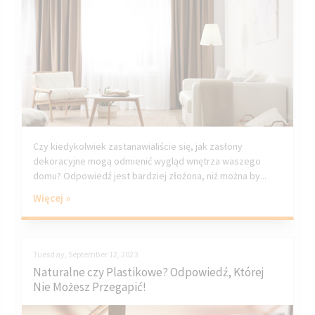
Czy kiedykolwiek zastanawialiście się, jak zasłony
dekoracyjne mogą odmienić wygląd wnętrza waszego
domu? Odpowiedź jest bardziej złożona, niż można by...
Więcej »
Tuesday, September 12, 2023
Naturalne czy Plastikowe? Odpowiedź, Której
Nie Możesz Przegapić!