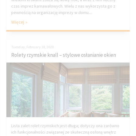
czas imprez karnawałowych. Wielu z nas wykorzysta go z
pewnością na organizację imprezy w domu....
Więcej »
Tuesday, February 18, 2020
Rolety rzymskie knall – stylowe osłanianie okien
Lista zalet rolet rzymskich jest długa; dotyczy ona zarówno
ich funkcjonalności związanej ze skuteczną osłoną wnętrz