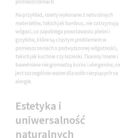
pomieszczeniach.
Na przykład, rolety wykonane z naturalnych
materiałów, takich jak bambus, nie zatrzymują
wilgoci, co zapobiega powstawaniu pleśni i
grzybów, które są częstym problemem w
pomieszczeniach o podwyższonej wilgotności,
takich jak kuchnie czy łazienki. Tkaniny lniane i
bawełniane nie gromadzą kurzu i alergenów, co
jest szczególnie ważne dla osób cierpiących na
alergie.
Estetyka i
uniwersalność
naturalnych