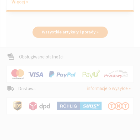
Więcej »
Wszystkie artykuły i porady »
Obsługiwane płatności
informacje o wysyłce »
Dostawa