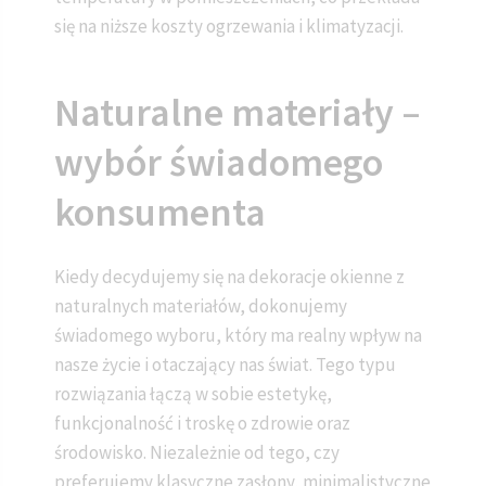
się na niższe koszty ogrzewania i klimatyzacji.
Naturalne materiały –
wybór świadomego
konsumenta
Kiedy decydujemy się na dekoracje okienne z
naturalnych materiałów, dokonujemy
świadomego wyboru, który ma realny wpływ na
nasze życie i otaczający nas świat. Tego typu
rozwiązania łączą w sobie estetykę,
funkcjonalność i troskę o zdrowie oraz
środowisko. Niezależnie od tego, czy
preferujemy klasyczne zasłony, minimalistyczne