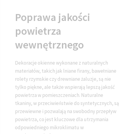
Poprawa jakości
powietrza
wewnętrznego
Dekoracje okienne wykonane z naturalnych
materiałów, takich jak lniane firany, bawełniane
rolety rzymskie czy drewniane żaluzje, są nie
tylko piękne, ale także wspierają lepszą jakość
powietrza w pomieszczeniach. Naturalne
tkaniny, w przeciwieństwie do syntetycznych, są
przewiewne i pozwalają na swobodny przepływ
powietrza, co jest kluczowe dla utrzymania
odpowiedniego mikroklimatu w