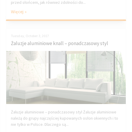
przed słońcem, jak również zdolności do...
Więcej »
Tuesday, October 3, 2017
Żaluzje aluminiowe knall – ponadczasowy styl
Żaluzje aluminiowe – ponadczasowy styl Żaluzje aluminiowe
należą do grupy najczęściej kupowanych osłon okiennych i to
nie tylko w Polsce. Dlaczego są...