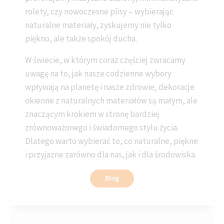
rolety, czy nowoczesne plisy – wybierając
naturalne materiały, zyskujemy nie tylko
piękno, ale także spokój ducha.
W świecie, w którym coraz częściej zwracamy
uwagę na to, jak nasze codzienne wybory
wpływają na planetę i nasze zdrowie, dekoracje
okienne z naturalnych materiałów są małym, ale
znaczącym krokiem w stronę bardziej
zrównoważonego i świadomego stylu życia.
Dlatego warto wybierać to, co naturalne, piękne
i przyjazne zarówno dla nas, jak i dla środowiska.
Blog