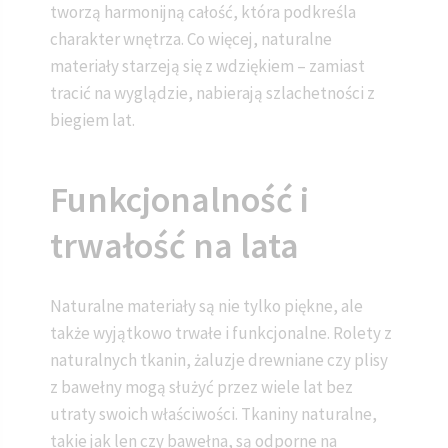
tworzą harmonijną całość, która podkreśla
charakter wnętrza. Co więcej, naturalne
materiały starzeją się z wdziękiem – zamiast
tracić na wyglądzie, nabierają szlachetności z
biegiem lat.
Funkcjonalność i
trwałość na lata
Naturalne materiały są nie tylko piękne, ale
także wyjątkowo trwałe i funkcjonalne. Rolety z
naturalnych tkanin, żaluzje drewniane czy plisy
z bawełny mogą służyć przez wiele lat bez
utraty swoich właściwości. Tkaniny naturalne,
takie jak len czy bawełna, są odporne na