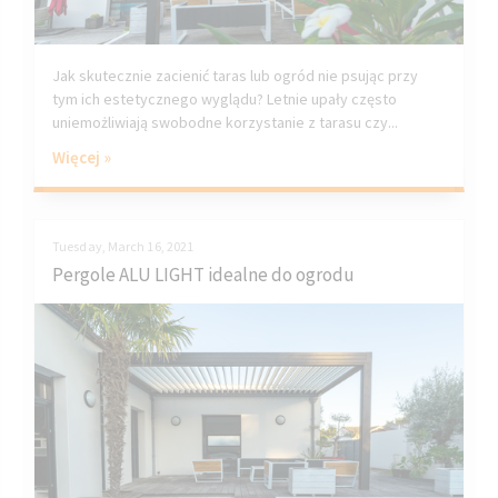
Jak skutecznie zacienić taras lub ogród nie psując przy
tym ich estetycznego wyglądu? Letnie upały często
uniemożliwiają swobodne korzystanie z tarasu czy...
Więcej »
Tuesday, March 16, 2021
Pergole ALU LIGHT idealne do ogrodu