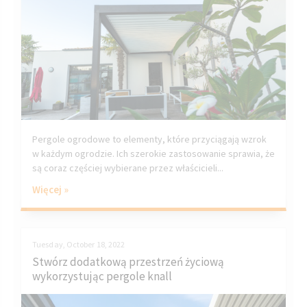
Pergole ogrodowe to elementy, które przyciągają wzrok
w każdym ogrodzie. Ich szerokie zastosowanie sprawia, że
są coraz częściej wybierane przez właścicieli...
Więcej »
Tuesday, October 18, 2022
Stwórz dodatkową przestrzeń życiową
wykorzystując pergole knall