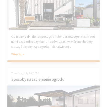
Odliczamy dni do rozpoczęcia kalendarzowego lata. Przed
nami czas odpoczynku i urlopów. Czas, w którym chcemy
cieszyć się piękną pogodą i jak najwięcej...
Więcej »
Tuesday, July 20, 2021
Sposoby na zacienienie ogrodu