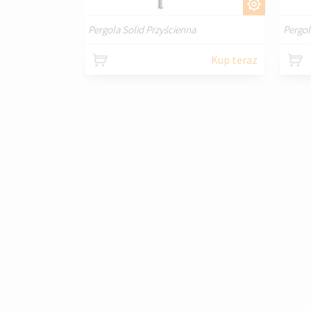
DOSTOSUJ
Pergola Solid Przyścienna
Pergol
Kup teraz