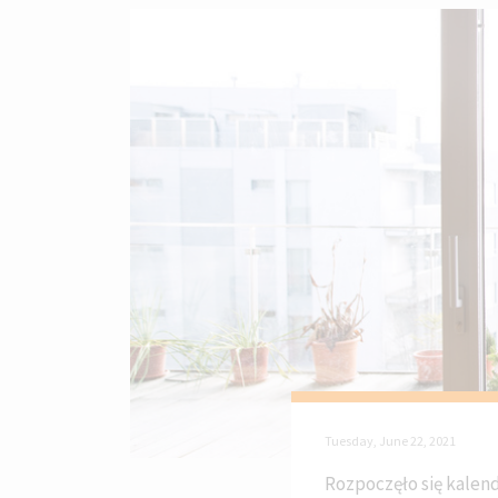
Tuesday, June 22, 2021
Rozpoczęło się kalen