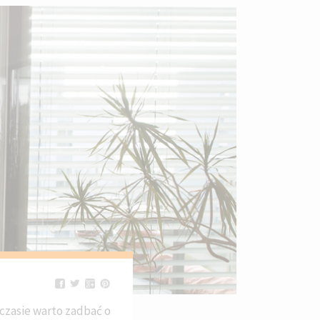
czasie warto zadbać o