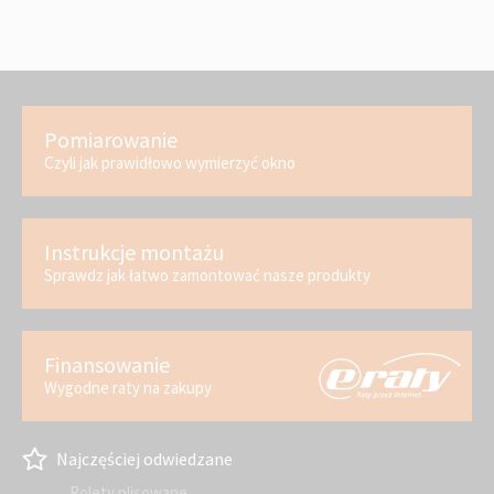
Pomiarowanie
Czyli jak prawidłowo wymierzyć okno
Instrukcje montażu
Sprawdz jak łatwo zamontować nasze produkty
Finansowanie
Wygodne raty na zakupy
Najczęściej odwiedzane
Rolety plisowane