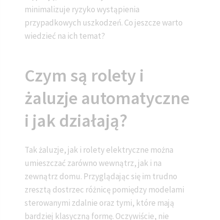
minimalizuje ryzyko wystąpienia
przypadkowych uszkodzeń. Co jeszcze warto
wiedzieć na ich temat?
Czym są rolety i
żaluzje automatyczne
i jak działają?
Tak żaluzje, jak i rolety elektryczne można
umieszczać zarówno wewnątrz, jak i na
zewnątrz domu. Przyglądając się im trudno
zresztą dostrzec różnicę pomiędzy modelami
sterowanymi zdalnie oraz tymi, które mają
bardziej klasyczną formę. Oczywiście, nie