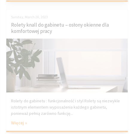
Sunday, March 26, 2023
Rolety knall do gabinetu – osłony okienne dla
komfortowej pracy
Rolety do gabinetu : funkcjonalność i styl Rolety są niezwykle
istotnym elementem wyposażenia każdego gabinetu,
ponieważ pełnią zarówno funkcję...
Więcej »