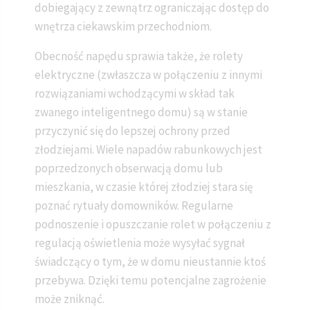
dobiegający z zewnątrz ograniczając dostęp do
wnętrza ciekawskim przechodniom.
Obecność napędu sprawia także, że rolety
elektryczne (zwłaszcza w połączeniu z innymi
rozwiązaniami wchodzącymi w skład tak
zwanego inteligentnego domu) są w stanie
przyczynić się do lepszej ochrony przed
złodziejami. Wiele napadów rabunkowych jest
poprzedzonych obserwacją domu lub
mieszkania, w czasie której złodziej stara się
poznać rytuały domowników. Regularne
podnoszenie i opuszczanie rolet w połączeniu z
regulacją oświetlenia może wysyłać sygnał
świadczący o tym, że w domu nieustannie ktoś
przebywa. Dzięki temu potencjalne zagrożenie
może zniknąć.