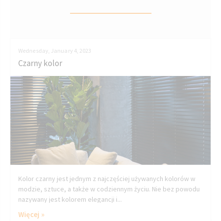
Wednesday, January 4, 2023
Czarny kolor
Kolor czarny jest jednym z najczęściej używanych kolorów w
modzie, sztuce, a także w codziennym życiu. Nie bez powodu
nazywany jest kolorem elegancji i...
Więcej »