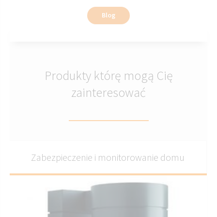
Blog
Produkty którę mogą Cię
zainteresować
Zabezpieczenie i monitorowanie domu