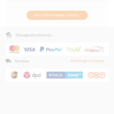
Wszystkie artykuły i porady »
Obsługiwane płatności
informacje o wysyłce »
Dostawa