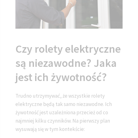
Czy rolety elektryczne
są niezawodne? Jaka
jest ich żywotność?
Trudno utrzymywać, że wszystkie rolety
elektryczne będą tak samo niezawodne. Ich
żywotność jest uzależniona przecież od co
najmniej kilku czynników. Na pierwszy plan
wysuwają się w tym kontekście: