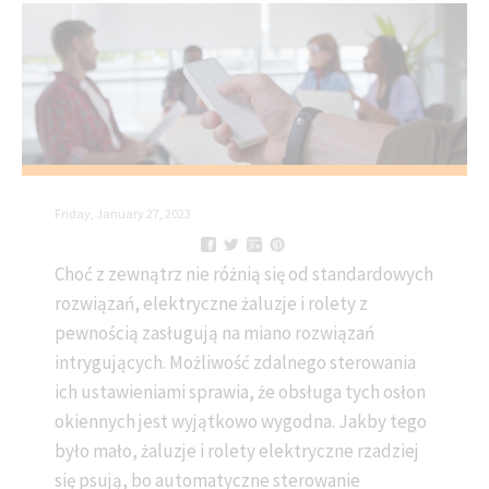
Friday, January 27, 2023
Choć z zewnątrz nie różnią się od standardowych
rozwiązań, elektryczne żaluzje i rolety z
pewnością zasługują na miano rozwiązań
intrygujących. Możliwość zdalnego sterowania
ich ustawieniami sprawia, że obsługa tych osłon
okiennych jest wyjątkowo wygodna. Jakby tego
było mało, żaluzje i rolety elektryczne rzadziej
się psują, bo automatyczne sterowanie