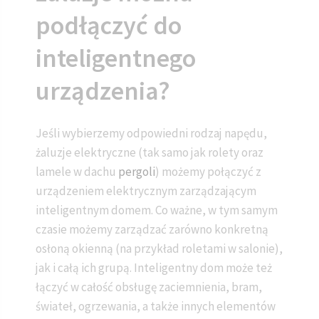
podłączyć do
inteligentnego
urządzenia?
Jeśli wybierzemy odpowiedni rodzaj napędu,
żaluzje elektryczne (tak samo jak rolety oraz
lamele w dachu
pergoli
) możemy połączyć z
urządzeniem elektrycznym zarządzającym
inteligentnym domem. Co ważne, w tym samym
czasie możemy zarządzać zarówno konkretną
osłoną okienną (na przykład roletami w salonie),
jak i całą ich grupą. Inteligentny dom może też
łączyć w całość obsługę zaciemnienia, bram,
świateł, ogrzewania, a także innych elementów