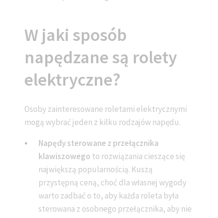
W jaki sposób
napędzane są rolety
elektryczne?
Osoby zainteresowane roletami elektrycznymi
mogą wybrać jeden z kilku rodzajów napędu.
Napędy sterowane z przełącznika
klawiszowego
to rozwiązania cieszące się
największą popularnością. Kuszą
przystępną ceną, choć dla własnej wygody
warto zadbać o to, aby każda roleta była
sterowana z osobnego przełącznika, aby nie